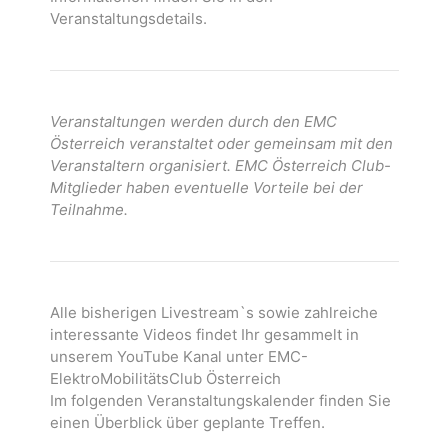
Veranstaltungsdetails.
Veranstaltungen werden durch den EMC
Österreich veranstaltet oder gemeinsam mit den
Veranstaltern organisiert. EMC Österreich Club-
Mitglieder haben eventuelle Vorteile bei der
Teilnahme.
Alle bisherigen Livestream`s sowie zahlreiche
interessante Videos findet Ihr gesammelt in
unserem YouTube Kanal unter EMC-
ElektroMobilitätsClub Österreich
Im folgenden Veranstaltungskalender finden Sie
einen Überblick über geplante Treffen.