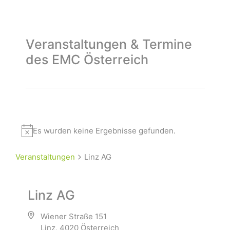
Veranstaltungen & Termine
des EMC Österreich
Es wurden keine Ergebnisse gefunden.
Veranstaltungen
Linz AG
Linz AG
Wiener Straße 151
Linz
,
4020
Österreich