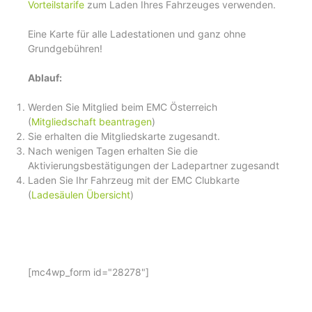
Vorteilstarife
zum Laden Ihres Fahrzeuges verwenden.
Eine Karte für alle Ladestationen und ganz ohne
Grundgebühren!
Ablauf:
Werden Sie Mitglied beim EMC Österreich
(
Mitgliedschaft beantragen
)
Sie erhalten die Mitgliedskarte zugesandt.
Nach wenigen Tagen erhalten Sie die
Aktivierungsbestätigungen der Ladepartner zugesandt
Laden Sie Ihr Fahrzeug mit der EMC Clubkarte
(
Ladesäulen Übersicht
)
[mc4wp_form id="28278"]