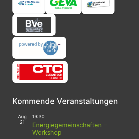
Kommende Veranstaltungen
Aug
19:30
21
Energiegemeinschaften –
Workshop