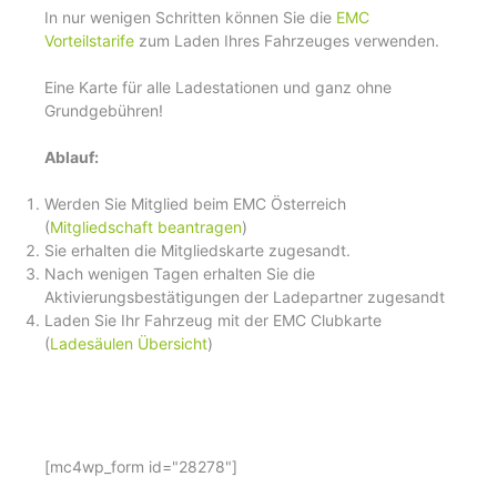
In nur wenigen Schritten können Sie die
EMC
Vorteilstarife
zum Laden Ihres Fahrzeuges verwenden.
Eine Karte für alle Ladestationen und ganz ohne
Grundgebühren!
Ablauf:
Werden Sie Mitglied beim EMC Österreich
(
Mitgliedschaft beantragen
)
Sie erhalten die Mitgliedskarte zugesandt.
Nach wenigen Tagen erhalten Sie die
Aktivierungsbestätigungen der Ladepartner zugesandt
Laden Sie Ihr Fahrzeug mit der EMC Clubkarte
(
Ladesäulen Übersicht
)
[mc4wp_form id="28278"]