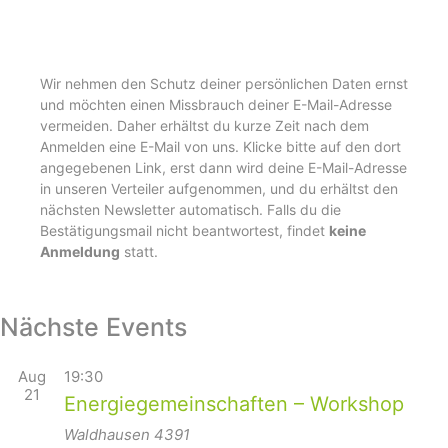
Wir nehmen den Schutz deiner persönlichen Daten ernst
und möchten einen Missbrauch deiner E-Mail-Adresse
vermeiden. Daher erhältst du kurze Zeit nach dem
Anmelden eine E-Mail von uns. Klicke bitte auf den dort
angegebenen Link, erst dann wird deine E-Mail-Adresse
in unseren Verteiler aufgenommen, und du erhältst den
nächsten Newsletter automatisch. Falls du die
Bestätigungsmail nicht beantwortest, findet
keine
Anmeldung
statt.
Nächste Events
Aug
19:30
21
Energiegemeinschaften – Workshop
Waldhausen
4391