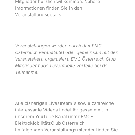
Mitglieder herzlich willkommen. Nähere
Informationen finden Sie in den
Veranstaltungsdetails.
Veranstaltungen werden durch den EMC
Österreich veranstaltet oder gemeinsam mit den
Veranstaltern organisiert. EMC Österreich Club-
Mitglieder haben eventuelle Vorteile bei der
Teilnahme.
Alle bisherigen Livestream`s sowie zahlreiche
interessante Videos findet Ihr gesammelt in
unserem YouTube Kanal unter EMC-
ElektroMobilitätsClub Österreich
Im folgenden Veranstaltungskalender finden Sie