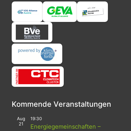
Kommende Veranstaltungen
Aug
19:30
21
Energiegemeinschaften –