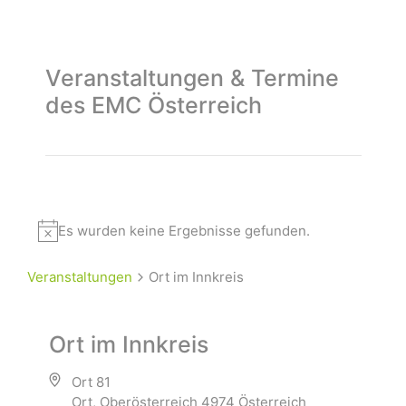
Veranstaltungen & Termine
des EMC Österreich
Es wurden keine Ergebnisse gefunden.
Veranstaltungen
Ort im Innkreis
Ort im Innkreis
Ort 81
Ort
,
Oberösterreich
4974
Österreich