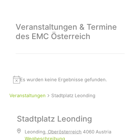
Veranstaltungen & Termine
des EMC Österreich
Es wurden keine Ergebnisse gefunden.
Veranstaltungen
Stadtplatz Leonding
Stadtplatz Leonding
Leonding
,
Oberösterreich
4060
Austria
Wegbeschreibung