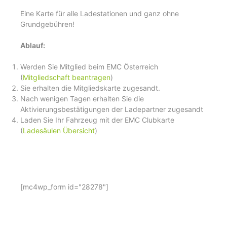
Eine Karte für alle Ladestationen und ganz ohne
Grundgebühren!
Ablauf:
Werden Sie Mitglied beim EMC Österreich
(
Mitgliedschaft beantragen
)
Sie erhalten die Mitgliedskarte zugesandt.
Nach wenigen Tagen erhalten Sie die
Aktivierungsbestätigungen der Ladepartner zugesandt
Laden Sie Ihr Fahrzeug mit der EMC Clubkarte
(
Ladesäulen Übersicht
)
[mc4wp_form id="28278"]