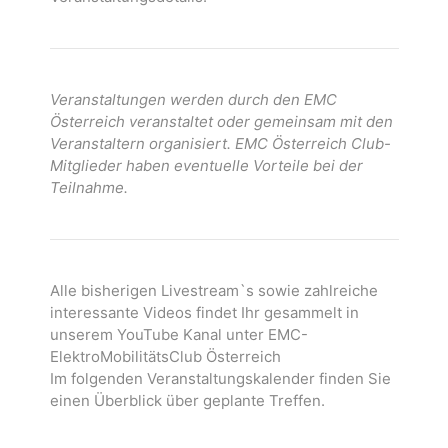
Veranstaltungen werden durch den EMC
Österreich veranstaltet oder gemeinsam mit den
Veranstaltern organisiert. EMC Österreich Club-
Mitglieder haben eventuelle Vorteile bei der
Teilnahme.
Alle bisherigen Livestream`s sowie zahlreiche
interessante Videos findet Ihr gesammelt in
unserem YouTube Kanal unter EMC-
ElektroMobilitätsClub Österreich
Im folgenden Veranstaltungskalender finden Sie
einen Überblick über geplante Treffen.