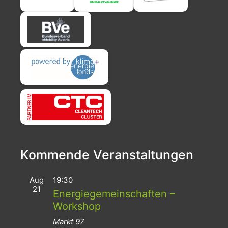
Kommende Veranstaltungen
Aug
19:30
21
Energiegemeinschaften –
Workshop
Markt 97