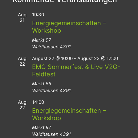
Aug
19:30
21
Energiegemeinschaften –
Workshop
Markt 97
Waldhausen
4391
Aug
August 22 @ 10:00
-
August 23 @ 17:00
22
EMC Sommerfest & Live V2G-
Feldtest
Markt 65
Waldhausen
4391
Aug
14:00
22
Energiegemeinschaften –
Workshop
Markt 97
Waldhausen
4391