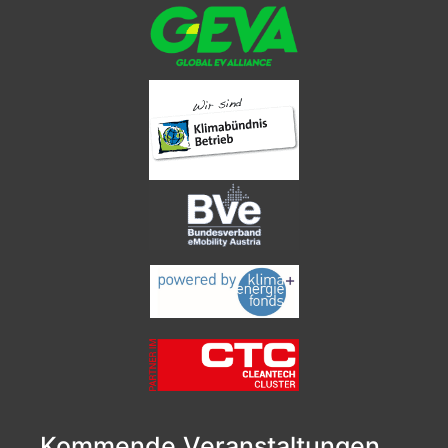
Kommende Veranstaltungen