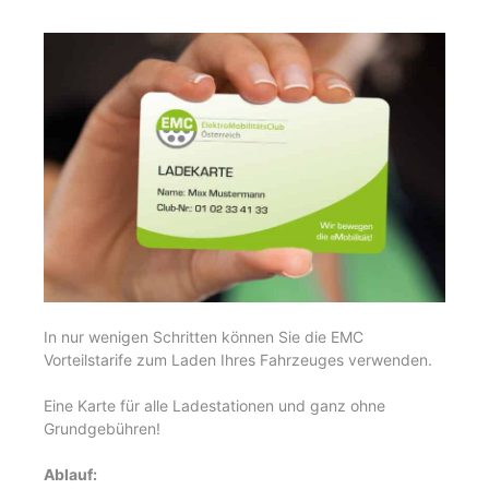
In nur wenigen Schritten können Sie die EMC
Vorteilstarife zum Laden Ihres Fahrzeuges verwenden.
Eine Karte für alle Ladestationen und ganz ohne
Grundgebühren!
Ablauf: