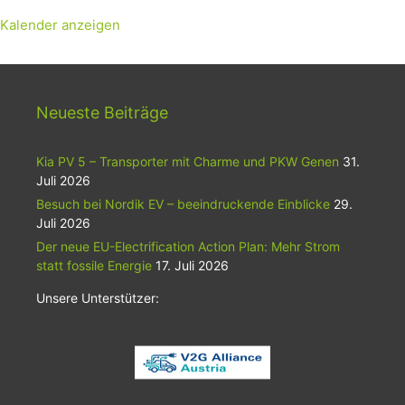
Kalender anzeigen
Neueste Beiträge
Kia PV 5 – Transporter mit Charme und PKW Genen
31.
Juli 2026
Besuch bei Nordik EV – beeindruckende Einblicke
29.
Juli 2026
Der neue EU-Electrification Action Plan: Mehr Strom
statt fossile Energie
17. Juli 2026
Unsere Unterstützer: