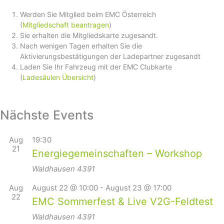
Werden Sie Mitglied beim EMC Österreich
(
Mitgliedschaft beantragen
)
Sie erhalten die Mitgliedskarte zugesandt.
Nach wenigen Tagen erhalten Sie die
Aktivierungsbestätigungen der Ladepartner zugesandt
Laden Sie Ihr Fahrzeug mit der EMC Clubkarte
(
Ladesäulen Übersicht
)
Nächste Events
Aug
19:30
21
Energiegemeinschaften – Workshop
Waldhausen
4391
Aug
August 22 @ 10:00
-
August 23 @ 17:00
22
EMC Sommerfest & Live V2G-Feldtest
Waldhausen
4391