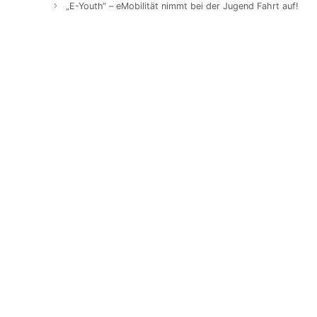
Navigation
„E-Youth“ – eMobilität nimmt bei der Jugend Fahrt auf!