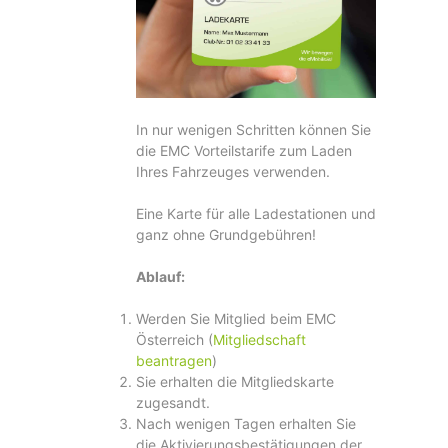
In nur wenigen Schritten können Sie
die EMC Vorteilstarife zum Laden
Ihres Fahrzeuges verwenden.
Eine Karte für alle Ladestationen und
ganz ohne Grundgebühren!
Ablauf:
Werden Sie Mitglied beim EMC
Österreich (
Mitgliedschaft
beantragen
)
Sie erhalten die Mitgliedskarte
zugesandt.
Nach wenigen Tagen erhalten Sie
die Aktivierungsbestätigungen der