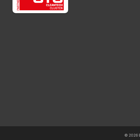
© 2026 E