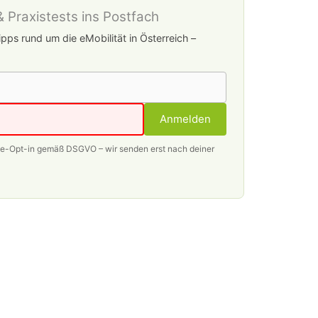
 Praxistests ins Postfach
pps rund um die eMobilität in Österreich –
Anmelden
le-Opt-in gemäß DSGVO – wir senden erst nach deiner