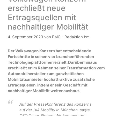
erschließt neue
Ertragsquellen mit
nachhaltiger Mobilität
4. September 2023
von
EMC - Redaktion bm
Der Volkswagen Konzern hat entscheidende
Fortschritte in seinen vier branchenführenden
Technologieplattformen erzielt. Darüber hinaus
erschließt er im Rahmen seiner Transformation vom
Automobilhersteller zum ganzheitlichen
Mobilitätsanbieter hochattraktive zusätzliche
Ertragsquellen, indem er sein Geschäft mit
nachhaltiger Mobilität weiter ausbaut.
Auf der Pressekonferenz des Konzerns
auf der IAA Mobility in München, sagte
CEO Oliver Blume: „Wir kommen gut