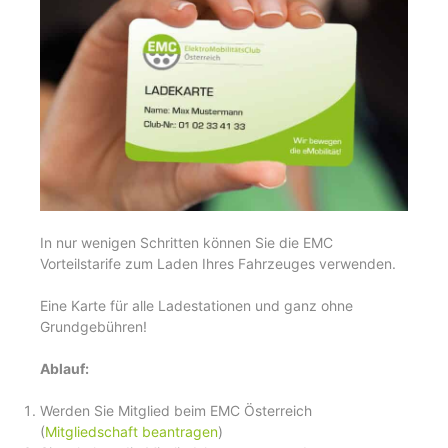
In nur wenigen Schritten können Sie die EMC
Vorteilstarife zum Laden Ihres Fahrzeuges verwenden.
Eine Karte für alle Ladestationen und ganz ohne
Grundgebühren!
Ablauf:
Werden Sie Mitglied beim EMC Österreich
(
Mitgliedschaft beantragen
)