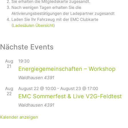
Sie erhalten die Mitgliedskarte zugesandt.
Nach wenigen Tagen erhalten Sie die
Aktivierungsbestätigungen der Ladepartner zugesandt
Laden Sie Ihr Fahrzeug mit der EMC Clubkarte
(
Ladesäulen Übersicht
)
Nächste Events
Aug
19:30
21
Energiegemeinschaften – Workshop
Waldhausen
4391
Aug
August 22 @ 10:00
-
August 23 @ 17:00
22
EMC Sommerfest & Live V2G-Feldtest
Waldhausen
4391
Kalender anzeigen