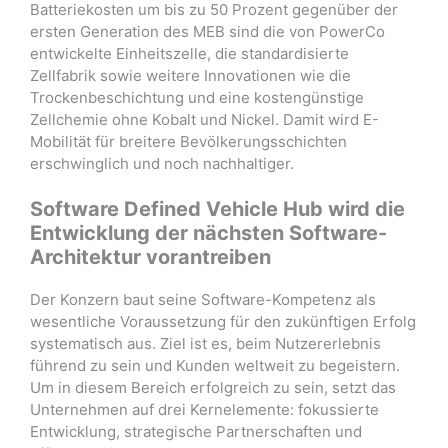
Batteriekosten um bis zu 50 Prozent gegenüber der
ersten Generation des MEB sind die von PowerCo
entwickelte Einheitszelle, die standardisierte
Zellfabrik sowie weitere Innovationen wie die
Trockenbeschichtung und eine kostengünstige
Zellchemie ohne Kobalt und Nickel. Damit wird E-
Mobilität für breitere Bevölkerungsschichten
erschwinglich und noch nachhaltiger.
Software Defined Vehicle Hub wird die
Entwicklung der nächsten Software-
Architektur vorantreiben
Der Konzern baut seine Software-Kompetenz als
wesentliche Voraussetzung für den zukünftigen Erfolg
systematisch aus. Ziel ist es, beim Nutzererlebnis
führend zu sein und Kunden weltweit zu begeistern.
Um in diesem Bereich erfolgreich zu sein, setzt das
Unternehmen auf drei Kernelemente: fokussierte
Entwicklung, strategische Partnerschaften und