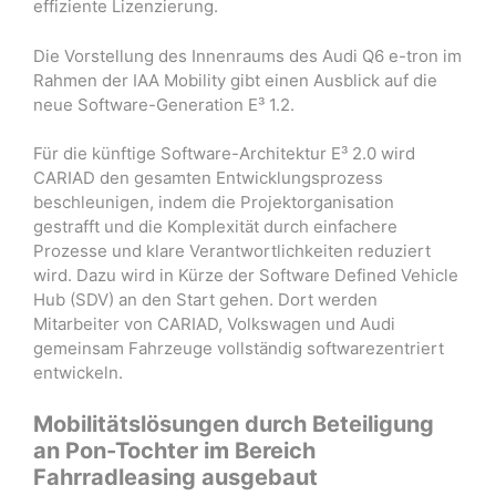
effiziente Lizenzierung.
Die Vorstellung des Innenraums des Audi Q6 e-tron im
Rahmen der IAA Mobility gibt einen Ausblick auf die
neue Software-Generation E³ 1.2.
Für die künftige Software-Architektur E³ 2.0 wird
CARIAD den gesamten Entwicklungsprozess
beschleunigen, indem die Projektorganisation
gestrafft und die Komplexität durch einfachere
Prozesse und klare Verantwortlichkeiten reduziert
wird. Dazu wird in Kürze der Software Defined Vehicle
Hub (SDV) an den Start gehen. Dort werden
Mitarbeiter von CARIAD, Volkswagen und Audi
gemeinsam Fahrzeuge vollständig softwarezentriert
entwickeln.
Mobilitätslösungen durch Beteiligung
an Pon-Tochter im Bereich
Fahrradleasing ausgebaut