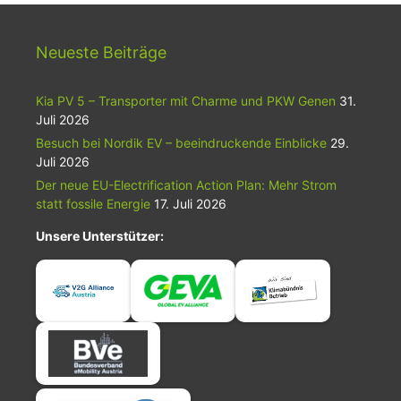
Neueste Beiträge
Kia PV 5 – Transporter mit Charme und PKW Genen
31.
Juli 2026
Besuch bei Nordik EV – beeindruckende Einblicke
29.
Juli 2026
Der neue EU-Electrification Action Plan: Mehr Strom
statt fossile Energie
17. Juli 2026
Unsere Unterstützer: