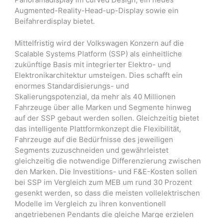
Augmented-Reality-Head-up-Display sowie ein
Beifahrerdisplay bietet.
Mittelfristig wird der Volkswagen Konzern auf die
Scalable Systems Platform (SSP) als einheitliche
zukünftige Basis mit integrierter Elektro- und
Elektronikarchitektur umsteigen. Dies schafft ein
enormes Standardisierungs- und
Skalierungspotenzial, da mehr als 40 Millionen
Fahrzeuge über alle Marken und Segmente hinweg
auf der SSP gebaut werden sollen. Gleichzeitig bietet
das intelligente Plattformkonzept die Flexibilität,
Fahrzeuge auf die Bedürfnisse des jeweiligen
Segments zuzuschneiden und gewährleistet
gleichzeitig die notwendige Differenzierung zwischen
den Marken. Die Investitions- und F&E-Kosten sollen
bei SSP im Vergleich zum MEB um rund 30 Prozent
gesenkt werden, so dass die meisten vollelektrischen
Modelle im Vergleich zu ihren konventionell
angetriebenen Pendants die gleiche Marge erzielen