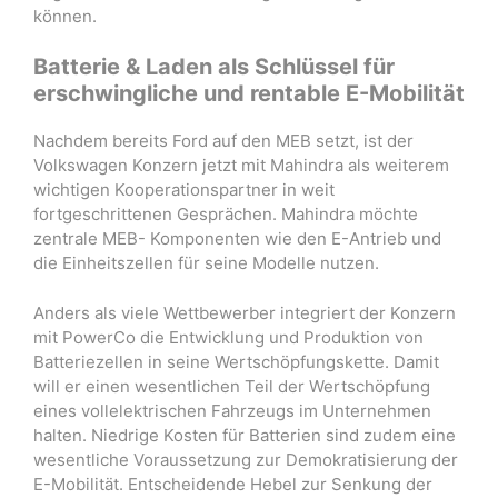
können.
Batterie & Laden als Schlüssel für
erschwingliche und rentable E-Mobilität
Nachdem bereits Ford auf den MEB setzt, ist der
Volkswagen Konzern jetzt mit Mahindra als weiterem
wichtigen Kooperationspartner in weit
fortgeschrittenen Gesprächen. Mahindra möchte
zentrale MEB- Komponenten wie den E-Antrieb und
die Einheitszellen für seine Modelle nutzen.
Anders als viele Wettbewerber integriert der Konzern
mit PowerCo die Entwicklung und Produktion von
Batteriezellen in seine Wertschöpfungskette. Damit
will er einen wesentlichen Teil der Wertschöpfung
eines vollelektrischen Fahrzeugs im Unternehmen
halten. Niedrige Kosten für Batterien sind zudem eine
wesentliche Voraussetzung zur Demokratisierung der
E-Mobilität. Entscheidende Hebel zur Senkung der