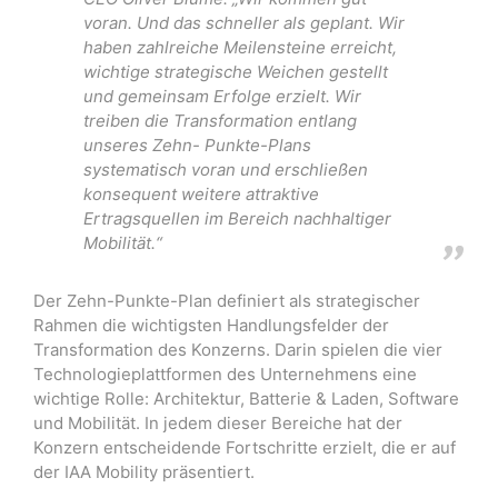
voran. Und das schneller als geplant. Wir
haben zahlreiche Meilensteine erreicht,
wichtige strategische Weichen gestellt
und gemeinsam Erfolge erzielt. Wir
treiben die Transformation entlang
unseres Zehn- Punkte-Plans
systematisch voran und erschließen
konsequent weitere attraktive
Ertragsquellen im Bereich nachhaltiger
Mobilität.“
Der Zehn-Punkte-Plan definiert als strategischer
Rahmen die wichtigsten Handlungsfelder der
Transformation des Konzerns. Darin spielen die vier
Technologieplattformen des Unternehmens eine
wichtige Rolle: Architektur, Batterie & Laden, Software
und Mobilität. In jedem dieser Bereiche hat der
Konzern entscheidende Fortschritte erzielt, die er auf
der IAA Mobility präsentiert.