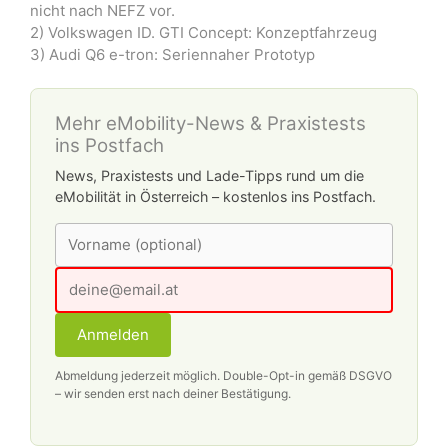
nicht nach NEFZ vor.
2) Volkswagen ID. GTI Concept: Konzeptfahrzeug
3) Audi Q6 e-tron: Seriennaher Prototyp
Mehr eMobility-News & Praxistests
ins Postfach
News, Praxistests und Lade-Tipps rund um die
eMobilität in Österreich – kostenlos ins Postfach.
Anmelden
Abmeldung jederzeit möglich. Double-Opt-in gemäß DSGVO
– wir senden erst nach deiner Bestätigung.