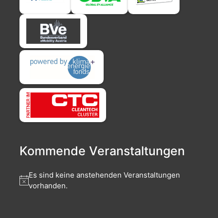
Kommende Veranstaltungen
Es sind keine anstehenden Veranstaltungen
vorhanden.