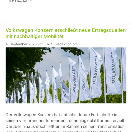
Volkswagen Konzern erschließt neue Ertragsquellen
mit nachhaltiger Mobilität
4. September 2023
von
EMC - Redaktion bm
Der Volkswagen Konzern hat entscheidende Fortschritte in
seinen vier branchenführenden Technologieplattformen erzielt.
Darüber hinaus erschließt er im Rahmen seiner Transformation