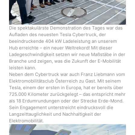
Die spektakulärste Demonstration des Tages war das
Aufladen des neuesten Tesla Cybertruck, der
beeindruckende 404 kW Ladeleistung an unserem
Hub erreichte – ein neuer Weltrekord! Mit dieser
Ladegeschwindigkeit setzen wir neue Maßstäbe in der
Branche und zeigen, was die Zukunft der E-Mobilität
leisten kann.
Neben dem Cybertruck war auch Franz Liebmann vom
Elektromobilitätsclub Österreich zu Gast. Mit seinem
Tesla, einem der ersten in Europa, hat er bereits über
725.000 Kilometer zurückgelegt – das entspricht mehr
als 18 Erdumrundungen oder der Strecke Erde-Mond.
Sein Engagement unterstreicht eindrucksvoll die
Langzeittauglichkeit und Nachhaltigkeit der
Elektromobilität.