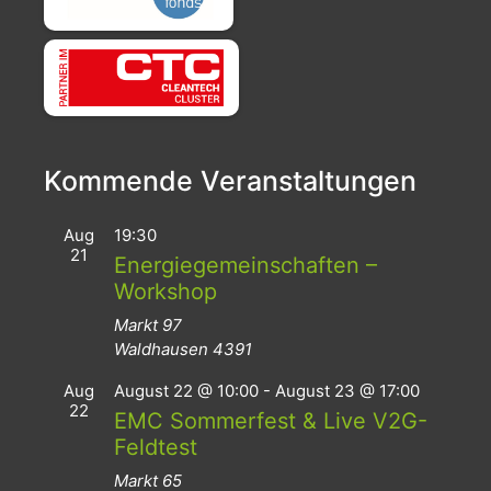
Kommende Veranstaltungen
Aug
19:30
21
Energiegemeinschaften –
Workshop
Markt 97
Waldhausen
4391
Aug
August 22 @ 10:00
-
August 23 @ 17:00
22
EMC Sommerfest & Live V2G-
Feldtest
Markt 65