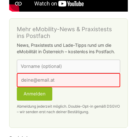
Mehr eMobility-News & Praxistests
ins Postfach
News, Praxistests und Lade-Tipps rund um die
eMobilität in Österreich – kostenlos ins Postfach.
Anmelden
Abmeldung jederzeit möglich. Double-Opt-in gemäß DSGVO
– wir senden erst nach deiner Bestätigung.