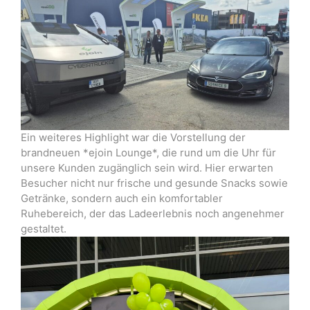
Ein weiteres Highlight war die Vorstellung der
brandneuen *ejoin Lounge*, die rund um die Uhr für
unsere Kunden zugänglich sein wird. Hier erwarten
Besucher nicht nur frische und gesunde Snacks sowie
Getränke, sondern auch ein komfortabler
Ruhebereich, der das Ladeerlebnis noch angenehmer
gestaltet.