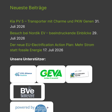
Neueste Beiträge
Kia PV 5 – Transporter mit Charme und PKW Genen
31.
Juli 2026
Besuch bei Nordik EV – beeindruckende Einblicke
29.
Juli 2026
Der neue EU-Electrification Action Plan: Mehr Strom
statt fossile Energie
17. Juli 2026
Unsere Unterstützer: