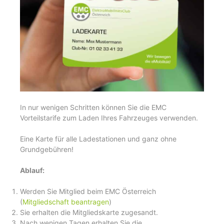
In nur wenigen Schritten können Sie die EMC
Vorteilstarife zum Laden Ihres Fahrzeuges verwenden.
Eine Karte für alle Ladestationen und ganz ohne
Grundgebühren!
Ablauf:
Werden Sie Mitglied beim EMC Österreich
(
Mitgliedschaft beantragen
)
Sie erhalten die Mitgliedskarte zugesandt.
Nach wenigen Tagen erhalten Sie die