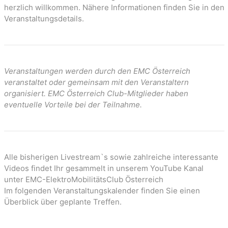
n
herzlich willkommen. Nähere Informationen finden Sie in den
Veranstaltungsdetails.
Veranstaltungen werden durch den EMC Österreich
veranstaltet oder gemeinsam mit den Veranstaltern
organisiert. EMC Österreich Club-Mitglieder haben
eventuelle Vorteile bei der Teilnahme.
Alle bisherigen Livestream`s sowie zahlreiche interessante
Videos findet Ihr gesammelt in unserem YouTube Kanal
unter EMC-ElektroMobilitätsClub Österreich
Im folgenden Veranstaltungskalender finden Sie einen
Überblick über geplante Treffen.