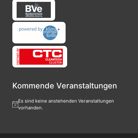
Kommende Veranstaltungen
Es sind keine anstehenden Veranstaltungen
vorhanden.