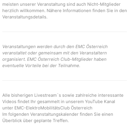
o
meisten unserer Veranstaltung sind auch Nicht-Mitglieder
n
herzlich willkommen. Nähere Informationen finden Sie in den
Veranstaltungsdetails.
Veranstaltungen werden durch den EMC Österreich
veranstaltet oder gemeinsam mit den Veranstaltern
organisiert. EMC Österreich Club-Mitglieder haben
eventuelle Vorteile bei der Teilnahme.
Alle bisherigen Livestream`s sowie zahlreiche interessante
Videos findet Ihr gesammelt in unserem YouTube Kanal
unter EMC-ElektroMobilitätsClub Österreich
Im folgenden Veranstaltungskalender finden Sie einen
Überblick über geplante Treffen.