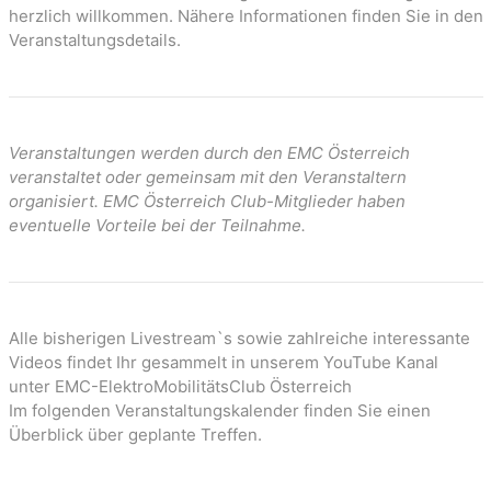
n
herzlich willkommen. Nähere Informationen finden Sie in den
Veranstaltungsdetails.
Veranstaltungen werden durch den EMC Österreich
veranstaltet oder gemeinsam mit den Veranstaltern
organisiert. EMC Österreich Club-Mitglieder haben
eventuelle Vorteile bei der Teilnahme.
Alle bisherigen Livestream`s sowie zahlreiche interessante
Videos findet Ihr gesammelt in unserem YouTube Kanal
unter EMC-ElektroMobilitätsClub Österreich
Im folgenden Veranstaltungskalender finden Sie einen
Überblick über geplante Treffen.