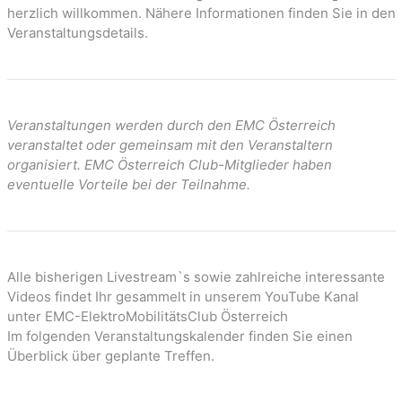
n
herzlich willkommen. Nähere Informationen finden Sie in den
Veranstaltungsdetails.
Veranstaltungen werden durch den EMC Österreich
veranstaltet oder gemeinsam mit den Veranstaltern
organisiert. EMC Österreich Club-Mitglieder haben
eventuelle Vorteile bei der Teilnahme.
Alle bisherigen Livestream`s sowie zahlreiche interessante
Videos findet Ihr gesammelt in unserem YouTube Kanal
unter EMC-ElektroMobilitätsClub Österreich
Im folgenden Veranstaltungskalender finden Sie einen
Überblick über geplante Treffen.