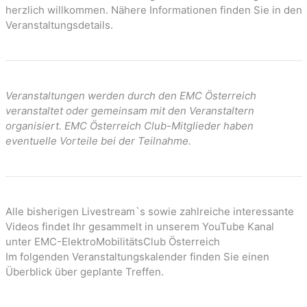
n
herzlich willkommen. Nähere Informationen finden Sie in den
Veranstaltungsdetails.
Veranstaltungen werden durch den EMC Österreich
veranstaltet oder gemeinsam mit den Veranstaltern
organisiert. EMC Österreich Club-Mitglieder haben
eventuelle Vorteile bei der Teilnahme.
Alle bisherigen Livestream`s sowie zahlreiche interessante
Videos findet Ihr gesammelt in unserem YouTube Kanal
unter EMC-ElektroMobilitätsClub Österreich
Im folgenden Veranstaltungskalender finden Sie einen
Überblick über geplante Treffen.