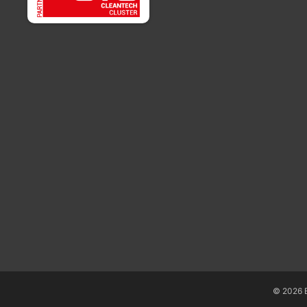
© 2026 E