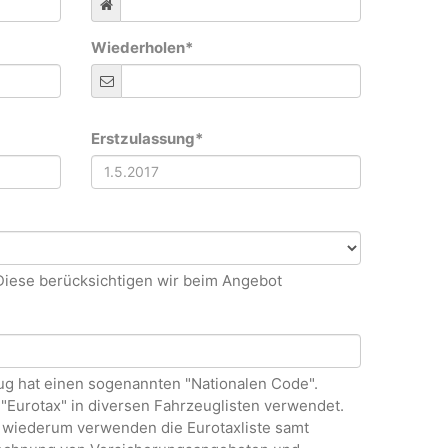
Wiederholen
*
Erstzulassung
*
 Diese berücksichtigen wir beim Angebot
g hat einen sogenannten "Nationalen Code".
 "Eurotax" in diversen Fahrzeuglisten verwendet.
 wiederum verwenden die Eurotaxliste samt