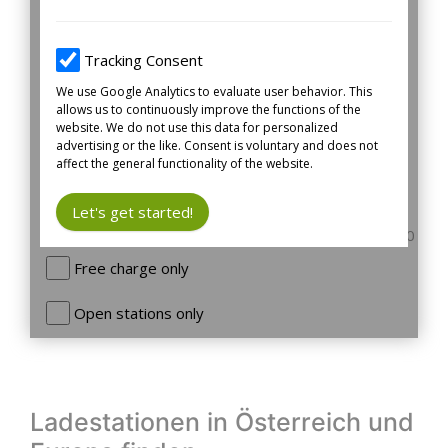
Ladestationen in Österreich und