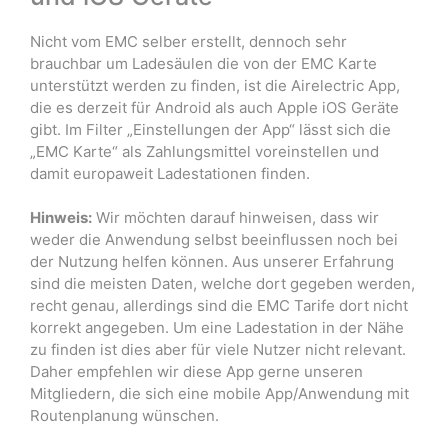
Nicht vom EMC selber erstellt, dennoch sehr
brauchbar um Ladesäulen die von der EMC Karte
unterstützt werden zu finden, ist die Airelectric App,
die es derzeit für Android als auch Apple iOS Geräte
gibt. Im Filter „Einstellungen der App“ lässt sich die
„EMC Karte“ als Zahlungsmittel voreinstellen und
damit europaweit Ladestationen finden.
Hinweis:
Wir möchten darauf hinweisen, dass wir
weder die Anwendung selbst beeinflussen noch bei
der Nutzung helfen können. Aus unserer Erfahrung
sind die meisten Daten, welche dort gegeben werden,
recht genau, allerdings sind die EMC Tarife dort nicht
korrekt angegeben. Um eine Ladestation in der Nähe
zu finden ist dies aber für viele Nutzer nicht relevant.
Daher empfehlen wir diese App gerne unseren
Mitgliedern, die sich eine mobile App/Anwendung mit
Routenplanung wünschen.