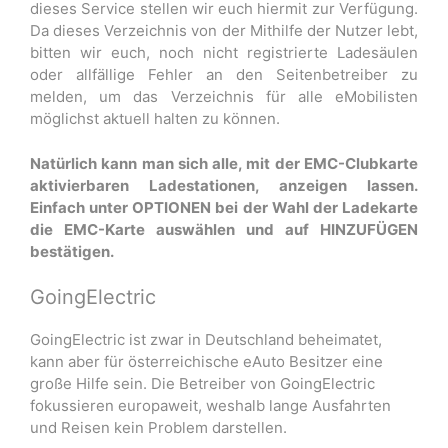
dieses Service stellen wir euch hiermit zur Verfügung.
Da dieses Verzeichnis von der Mithilfe der Nutzer lebt,
bitten wir euch, noch nicht registrierte Ladesäulen
oder allfällige Fehler an den Seitenbetreiber zu
melden, um das Verzeichnis für alle eMobilisten
möglichst aktuell halten zu können.
Natürlich kann man sich alle, mit der EMC-Clubkarte
aktivierbaren Ladestationen, anzeigen lassen.
Einfach unter OPTIONEN bei der Wahl der Ladekarte
die EMC-Karte auswählen und auf HINZUFÜGEN
bestätigen.
GoingElectric
GoingElectric ist zwar in Deutschland beheimatet,
kann aber für österreichische eAuto Besitzer eine
große Hilfe sein. Die Betreiber von GoingElectric
fokussieren europaweit, weshalb lange Ausfahrten
und Reisen kein Problem darstellen.