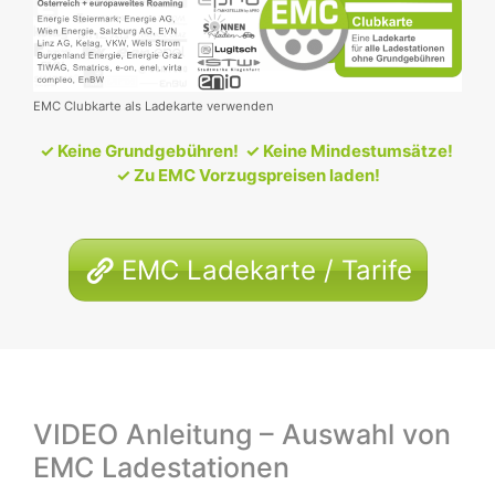
EMC Clubkarte als Ladekarte verwenden
✓ Keine Grundgebühren!
✓ Keine Mindestumsätze!
✓ Zu EMC Vorzugspreisen laden!
EMC Ladekarte / Tarife
VIDEO Anleitung – Auswahl von
EMC Ladestationen