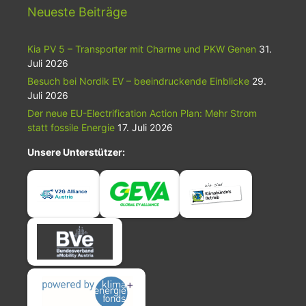
Neueste Beiträge
Kia PV 5 – Transporter mit Charme und PKW Genen
31.
Juli 2026
Besuch bei Nordik EV – beeindruckende Einblicke
29.
Juli 2026
Der neue EU-Electrification Action Plan: Mehr Strom
statt fossile Energie
17. Juli 2026
Unsere Unterstützer: