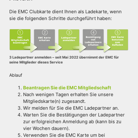
Die EMC Clubkarte dient Ihnen als Ladekarte, wenn
sie die folgenden Schritte durchgeführt haben:
3 Ladepartner anmelden – seit Mai 2022 übernimmt der EMC für
seine Mitglieder dieses Service
Ablauf
Beantragen Sie die EMC Mitgliedschaft
Nach wenigen Tagen erhalten Sie unsere
Mitgliedskarte(n) zugesandt.
Wir melden für Sie die EMC Ladepartner an.
Warten Sie die Bestätigungen der Ladepartner
zur erfolgreichen Anmeldung ab (kann bis zu
vier Wochen dauern).
Verwenden Sie die EMC Karte um bei