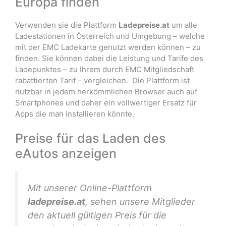
Europa finden
Verwenden sie die Plattform
Ladepreise.at
um alle
Ladestationen in Österreich und Umgebung – welche
mit der EMC Ladekarte genutzt werden können – zu
finden. Sie können dabei die Leistung und Tarife des
Ladepunktes – zu Ihrem durch EMC Mitgliedschaft
rabattierten Tarif – vergleichen. Die Plattform ist
nutzbar in jedem herkömmlichen Browser auch auf
Smartphones und daher ein vollwertiger Ersatz für
Apps die man installieren könnte.
Preise für das Laden des
eAutos anzeigen
Mit unserer Online-Plattform
ladepreise.at
, sehen unsere Mitglieder
den aktuell gültigen Preis für die