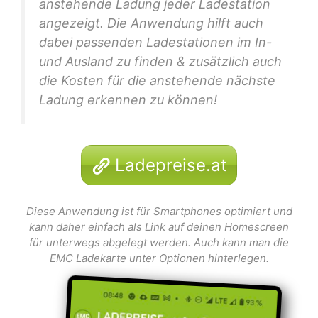
anstehende Ladung jeder Ladestation
angezeigt. Die Anwendung hilft auch
dabei passenden Ladestationen im In-
und Ausland zu finden & zusätzlich auch
die Kosten für die anstehende nächste
Ladung erkennen zu können!
Ladepreise.at
Diese Anwendung ist für Smartphones optimiert und
kann daher einfach als Link auf deinen Homescreen
für unterwegs abgelegt werden. Auch kann man die
EMC Ladekarte unter Optionen hinterlegen.