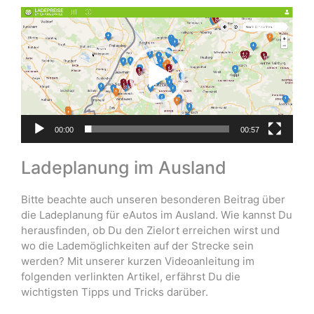
Video-
Player
00:00
00:57
Ladeplanung im Ausland
Bitte beachte auch unseren besonderen Beitrag über
die Ladeplanung für eAutos im Ausland. Wie kannst Du
herausfinden, ob Du den Zielort erreichen wirst und
wo die Lademöglichkeiten auf der Strecke sein
werden? Mit unserer kurzen Videoanleitung im
folgenden verlinkten Artikel, erfährst Du die
wichtigsten Tipps und Tricks darüber.