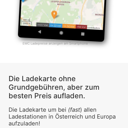
EMC Ladepreise anzeigen am Smartphone
Die Ladekarte ohne
Grundgebühren, aber zum
besten Preis aufladen.
Die Ladekarte um bei
(fast
) allen
Ladestationen in Österreich und Europa
aufzuladen!