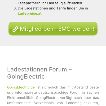
Ladepartnern Ihr Fahrzeug aufzuladen.
Die Ladestationen und Tarife finden Sie in
Ladepreise.at
Mitglied beim EMC werden!
Ladestationen Forum –
GoingElectric
GoingElectric.de
ist sicherlich das mit Abstand beste
und informativste deutschsprachige Forum in Sachen
Elektromobilität. GoingElectric verfügt auch über das
umfassendste Verzeichnis von Lademöglichkeiten,