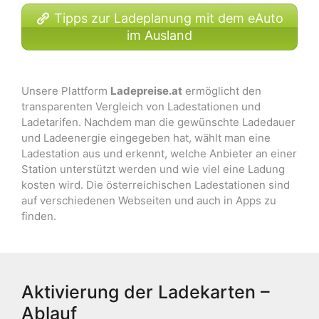
Tipps zur Ladeplanung mit dem eAuto
im Ausland
Unsere Plattform
Ladepreise.at
ermöglicht den
transparenten Vergleich von Ladestationen und
Ladetarifen. Nachdem man die gewünschte Ladedauer
und Ladeenergie eingegeben hat, wählt man eine
Ladestation aus und erkennt, welche Anbieter an einer
Station unterstützt werden und wie viel eine Ladung
kosten wird. Die österreichischen Ladestationen sind
auf verschiedenen Webseiten und auch in Apps zu
finden.
Aktivierung der Ladekarten –
Ablauf