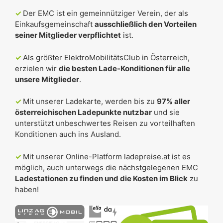
✓
Der EMC ist ein gemeinnütziger Verein, der als
Einkaufsgemeinschaft
ausschließlich den Vorteilen
seiner Mitglieder verpflichtet
ist.
✓
Als größter ElektroMobilitätsClub in Österreich,
erzielen wir
die besten Lade-Konditionen für alle
unsere Mitglieder
.
✓
Mit unserer Ladekarte, werden bis zu
97% aller
österreichischen Ladepunkte nutzbar
und sie
unterstützt unbeschwertes Reisen zu vorteilhaften
Konditionen auch ins Ausland.
✓
Mit unserer Online-Platform ladepreise.at ist es
möglich, auch unterwegs die nächstgelegenen EMC
Ladestationen zu finden und die Kosten im Blick
zu
haben!