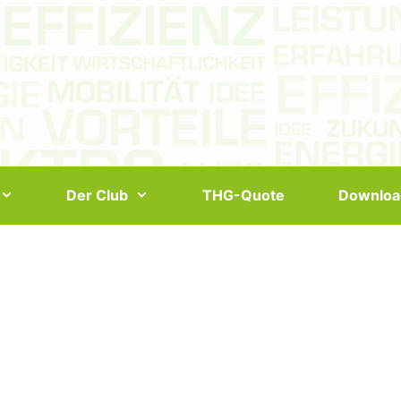
Der Club
THG-Quote
Downloa