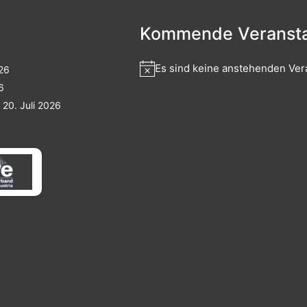
Kommende Veransta
Es sind keine anstehenden Ver
026
6
20. Juli 2026