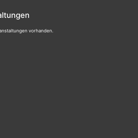
ltungen
anstaltungen vorhanden.