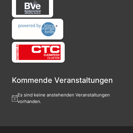
Kommende Veranstaltungen
Es sind keine anstehenden Veranstaltungen
vorhanden.