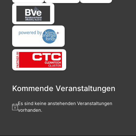
Kommende Veranstaltungen
Es sind keine anstehenden Veranstaltungen
vorhanden.