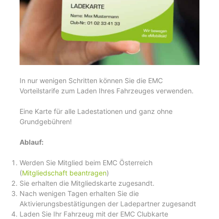
In nur wenigen Schritten können Sie die EMC
Vorteilstarife zum Laden Ihres Fahrzeuges verwenden.
Eine Karte für alle Ladestationen und ganz ohne
Grundgebühren!
Ablauf:
Werden Sie Mitglied beim EMC Österreich
(
Mitgliedschaft beantragen
)
Sie erhalten die Mitgliedskarte zugesandt.
Nach wenigen Tagen erhalten Sie die
Aktivierungsbestätigungen der Ladepartner zugesandt
Laden Sie Ihr Fahrzeug mit der EMC Clubkarte