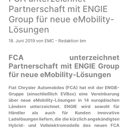
Partnerschaft mit ENGIE
Group für neue eMobility-
Lösungen
18. Juni 2019
von
EMC - Redaktion bm
FCA unterzeichnet
Partnerschaft mit ENGIE Group
für neue eMobility-Lösungen
Fiat Chrysler Automobiles (FCA) hat mit der ENGIE-
Gruppe (einschließlich EVBox) eine Vereinbarung
über neue eMobility-Lösungen in 14 europäischen
Ländern unterzeichnet. ENGIE wird sowohl für
Händler als auch für Kunden innovative
Ladelösungen liefern, die die kürzlich angekündigten
Hybrid- und Vollelektromodelle des neuen FCA