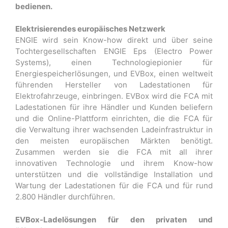
bedienen.
Elektrisierendes europäisches Netzwerk
ENGIE wird sein Know-how direkt und über seine
Tochtergesellschaften ENGIE Eps (Electro Power
Systems), einen Technologiepionier für
Energiespeicherlösungen, und EVBox, einen weltweit
führenden Hersteller von Ladestationen für
Elektrofahrzeuge, einbringen. EVBox wird die FCA mit
Ladestationen für ihre Händler und Kunden beliefern
und die Online-Plattform einrichten, die die FCA für
die Verwaltung ihrer wachsenden Ladeinfrastruktur in
den meisten europäischen Märkten benötigt.
Zusammen werden sie die FCA mit all ihrer
innovativen Technologie und ihrem Know-how
unterstützen und die vollständige Installation und
Wartung der Ladestationen für die FCA und für rund
2.800 Händler durchführen.
EVBox-Ladelösungen für den privaten und