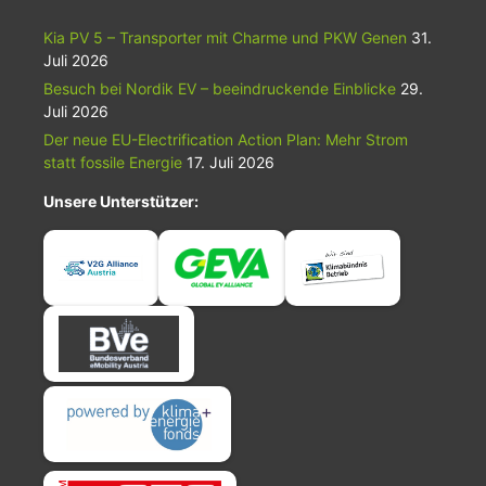
Kia PV 5 – Transporter mit Charme und PKW Genen
31.
Juli 2026
Besuch bei Nordik EV – beeindruckende Einblicke
29.
Juli 2026
Der neue EU-Electrification Action Plan: Mehr Strom
statt fossile Energie
17. Juli 2026
Unsere Unterstützer: