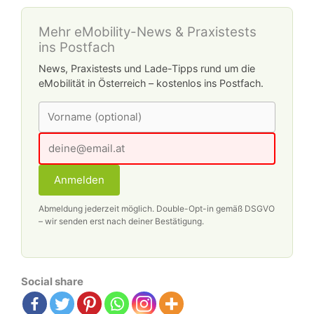
Mehr eMobility-News & Praxistests
ins Postfach
News, Praxistests und Lade-Tipps rund um die
eMobilität in Österreich – kostenlos ins Postfach.
Anmelden
Abmeldung jederzeit möglich. Double-Opt-in gemäß DSGVO
– wir senden erst nach deiner Bestätigung.
Social share