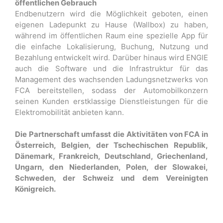
öffentlichen Gebrauch
Endbenutzern wird die Möglichkeit geboten, einen
eigenen Ladepunkt zu Hause (Wallbox) zu haben,
während im öffentlichen Raum eine spezielle App für
die einfache Lokalisierung, Buchung, Nutzung und
Bezahlung entwickelt wird. Darüber hinaus wird ENGIE
auch die Software und die Infrastruktur für das
Management des wachsenden Ladungsnetzwerks von
FCA bereitstellen, sodass der Automobilkonzern
seinen Kunden erstklassige Dienstleistungen für die
Elektromobilität anbieten kann.
Die Partnerschaft umfasst die Aktivitäten von FCA in
Österreich, Belgien, der Tschechischen Republik,
Dänemark, Frankreich, Deutschland, Griechenland,
Ungarn, den Niederlanden, Polen, der Slowakei,
Schweden, der Schweiz und dem Vereinigten
Königreich.