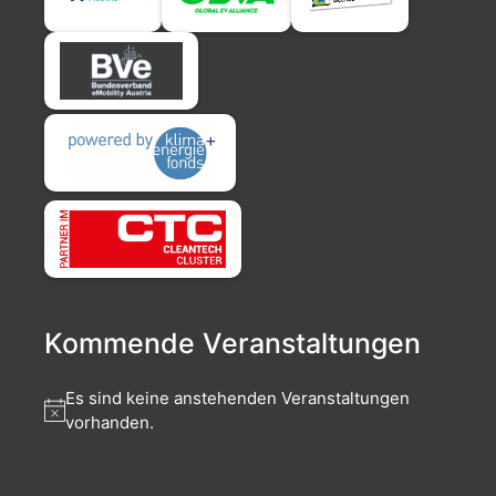
Kommende Veranstaltungen
Es sind keine anstehenden Veranstaltungen
vorhanden.