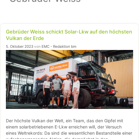
Gebrüder Weiss schickt Solar-Lkw auf den höchsten
Vulkan der Erde
5. Oktober 2023
von
EMC - Redaktion bm
Der höchste Vulkan der Welt, ein Team, das den Gipfel mit
einem solarbetriebenen E-Lkw erreichen will, der Versuch
eines Weltrekords: Da sind die wesentlichen Bestandteile einer