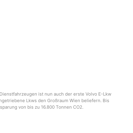
 Dienstfahrzeugen ist nun auch der erste Volvo E-Lkw
 angetriebene Lkws den Großraum Wien beliefern. Bis
Einsparung von bis zu 16.800 Tonnen CO2.