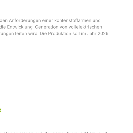
den Anforderungen einer kohlenstoffarmen und
die Entwicklung Generation von vollelektrischen
ngen leiten wird. Die Produktion soll im Jahr 2026
e