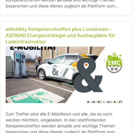
besprochen und diese dienen zugleich als Plattform zum
Austausch von Informationen, Innovationen und …
Weiterlesen…
eMobility Kompetenztreffen plus Livestream –
ASFINAG Energiestrategie und Ausbaupläne für
Ladeinfrastruktur
Zum Treffen sind alle E-Mobilisten und alle, die es noch
werden möchten, eingeladen. In den stattfindenden
Kompetenztreffen werden aktuelle und wichtige Themen
besprochen und diese dienen zugleich als Plattform zum