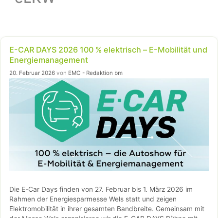
E-CAR DAYS 2026 100 % elektrisch – E-Mobilität und
Energiemanagement
20. Februar 2026
von
EMC - Redaktion bm
Die E-Car Days finden von 27. Februar bis 1. März 2026 im
Rahmen der Energiesparmesse Wels statt und zeigen
Elektromobilität in ihrer gesamten Bandbreite. Gemeinsam mit