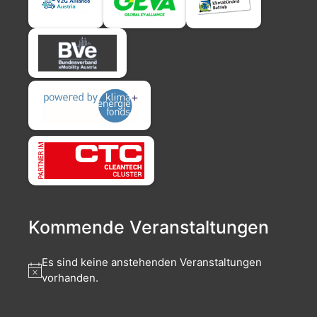
Kommende Veranstaltungen
Es sind keine anstehenden Veranstaltungen
vorhanden.