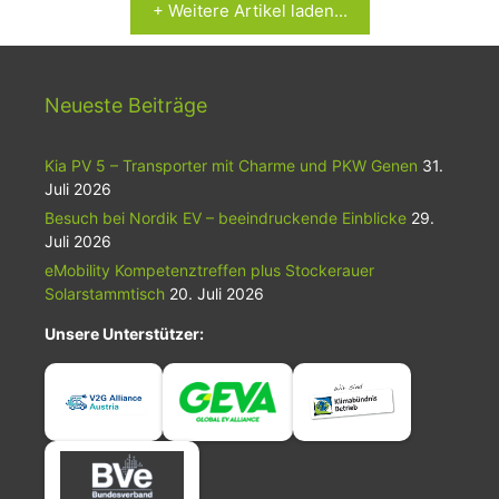
+ Weitere Artikel laden...
Neueste Beiträge
Kia PV 5 – Transporter mit Charme und PKW Genen
31.
Juli 2026
Besuch bei Nordik EV – beeindruckende Einblicke
29.
Juli 2026
eMobility Kompetenztreffen plus Stockerauer
Solarstammtisch
20. Juli 2026
Unsere Unterstützer: