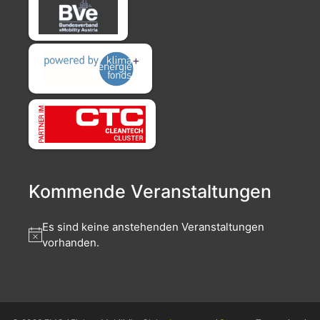
Kommende Veranstaltungen
Es sind keine anstehenden Veranstaltungen
vorhanden.