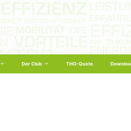
Der Club
THG-Quote
Downloa