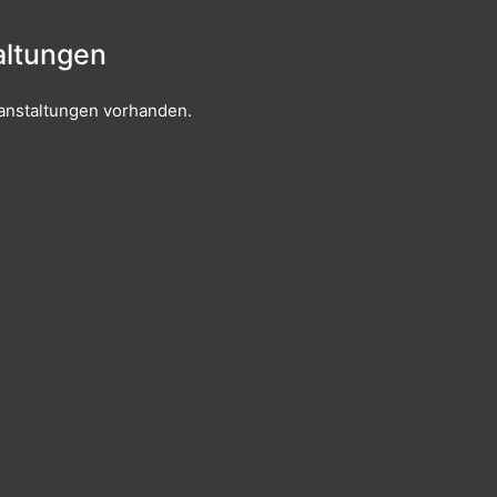
ltungen
anstaltungen vorhanden.