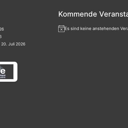
Kommende Veransta
Es sind keine anstehenden Ver
026
6
20. Juli 2026