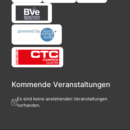
Kommende Veranstaltungen
Es sind keine anstehenden Veranstaltungen
vorhanden.