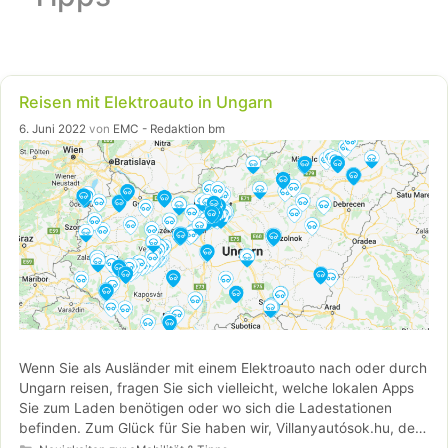
Reisen mit Elektroauto in Ungarn
6. Juni 2022
von
EMC - Redaktion bm
Wenn Sie als Ausländer mit einem Elektroauto nach oder durch
Ungarn reisen, fragen Sie sich vielleicht, welche lokalen Apps
Sie zum Laden benötigen oder wo sich die Ladestationen
befinden. Zum Glück für Sie haben wir, Villanyautósok.hu, der
Kategorien