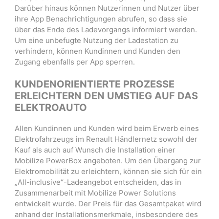
Darüber hinaus können Nutzerinnen und Nutzer über
ihre App Benachrichtigungen abrufen, so dass sie
über das Ende des Ladevorgangs informiert werden.
Um eine unbefugte Nutzung der Ladestation zu
verhindern, können Kundinnen und Kunden den
Zugang ebenfalls per App sperren.
KUNDENORIENTIERTE PROZESSE
ERLEICHTERN DEN UMSTIEG AUF DAS
ELEKTROAUTO
Allen Kundinnen und Kunden wird beim Erwerb eines
Elektrofahrzeugs im Renault Händlernetz sowohl der
Kauf als auch auf Wunsch die Installation einer
Mobilize PowerBox angeboten. Um den Übergang zur
Elektromobilität zu erleichtern, können sie sich für ein
„All-inclusive“-Ladeangebot entscheiden, das in
Zusammenarbeit mit Mobilize Power Solutions
entwickelt wurde. Der Preis für das Gesamtpaket wird
anhand der Installationsmerkmale, insbesondere des