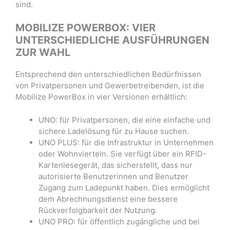
sind.
MOBILIZE POWERBOX: VIER
UNTERSCHIEDLICHE AUSFÜHRUNGEN
ZUR WAHL
Entsprechend den unterschiedlichen Bedürfnissen
von Privatpersonen und Gewerbetreibenden, ist die
Mobilize PowerBox in vier Versionen erhältlich:
UNO: für Privatpersonen, die eine einfache und
sichere Ladelösung für zu Hause suchen.
UNO PLUS: für die Infrastruktur in Unternehmen
oder Wohnvierteln. Sie verfügt über ein RFID-
Kartenlesegerät, das sicherstellt, dass nur
autorisierte Benutzerinnen und Benutzer
Zugang zum Ladepunkt haben. Dies ermöglicht
dem Abrechnungsdienst eine bessere
Rückverfolgbarkeit der Nutzung.
UNO PRO: für öffentlich zugängliche und bei