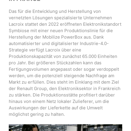
Das für die Entwicklung und Herstellung von
vernetzten Lösungen spezialisierte Unternehmen
Lacroix stattet den 2022 eröffneten Elektronikstandort
Symbiose mit einer neuen Produktionslinie für die
Herstellung der Mobilize PowerBox aus. Dank
automatisierter und digitalisierter Industrie-4.0-
Strategie verfügt Lacroix über eine
Produktionskapazität von zunächst 65.000 Einheiten
pro Jahr. Bei größeren Stückzahlen kann das
Fertigungsvolumen angepasst oder sogar verdoppelt
werden, um die potenziell steigende Nachfrage am
Markt zu erfüllen. Dies steht im Einklang mit dem Ziel
der Renault Group, den Elektroniksektor in Frankreich
zu stärken. Die Produktionsstätte profitiert darüber
hinaus von einem Netz lokaler Zulieferer, um die
Auswirkungen der Lieferkette auf die Umwelt
möglichst gering zu halten.