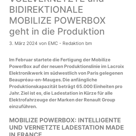
BIDIREKTIONALE
MOBILIZE POWERBOX
geht in die Produktion
3. März 2024
von
EMC - Redaktion bm
Im Februar startete die Fertigung der Mobilize
PowerBox auf der neuen Produktionslinie im Lacroix
Elektronikwerk im südwestlich von Paris gelegenen
Beaupréau-en-Mauges. Die anfängliche
Produktionskapazität beträgt 65.000 Einheiten pro
Jahr. Ziel ist es, die Ladestation in Kürze für alle
Elektrofahrzeuge der Marken der Renault Group
einzuführen.
MOBILIZE POWERBOX: INTELLIGENTE
UND VERNETZTE LADESTATION MADE
IN FRANCE