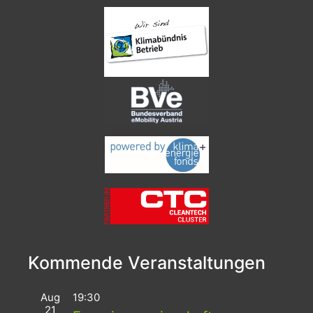
Kommende Veranstaltungen
Aug
19:30
21