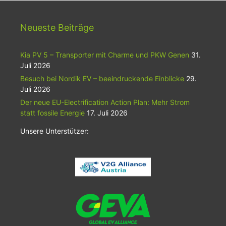
Neueste Beiträge
Kia PV 5 – Transporter mit Charme und PKW Genen
31.
Juli 2026
Besuch bei Nordik EV – beeindruckende Einblicke
29.
Juli 2026
Der neue EU-Electrification Action Plan: Mehr Strom
statt fossile Energie
17. Juli 2026
Unsere Unterstützer: