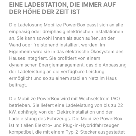
EINE LADESTATION, DIE IMMER AUF
DER HÖHE DER ZEIT IST
Die Ladelösung Mobilize PowerBox passt sich an alle
einphasig oder dreiphasig elektrischen Installationen
an. Sie kann sowohl innen als auch außen, an der
Wand oder freistehend installiert werden. Im
Eigenheim wird sie in das elektrische Ökosystem des
Hauses integriert. Sie profitiert von einem
dynamischen Energiemanagement, das die Anpassung
der Ladeleistung an die verfügbare Leistung
ermöglicht und so zu einem stabilen Netz im Haus
beiträgt.
Die Mobilize PowerBox wird mit Wechselstrom (AC)
betrieben. Sie liefert eine Ladeleistung von bis zu 22
kW, abhängig von der Elektroinstallation und der
Ladeleistung des Fahrzeugs. Die Mobilize PowerBox
ist mit allen Elektro- und Plug-in-Hybridfahrzeugen
kompatibel, die mit einem Typ-2-Stecker ausgestattet