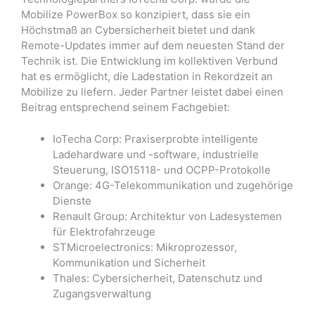
Mobilize PowerBox so konzipiert, dass sie ein
Höchstmaß an Cybersicherheit bietet und dank
Remote-Updates immer auf dem neuesten Stand der
Technik ist. Die Entwicklung im kollektiven Verbund
hat es ermöglicht, die Ladestation in Rekordzeit an
Mobilize zu liefern. Jeder Partner leistet dabei einen
Beitrag entsprechend seinem Fachgebiet:
IoTecha Corp: Praxiserprobte intelligente
Ladehardware und -software, industrielle
Steuerung, ISO15118- und OCPP-Protokolle
Orange: 4G-Telekommunikation und zugehörige
Dienste
Renault Group: Architektur von Ladesystemen
für Elektrofahrzeuge
STMicroelectronics: Mikroprozessor,
Kommunikation und Sicherheit
Thales: Cybersicherheit, Datenschutz und
Zugangsverwaltung