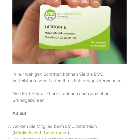
In nur wenigen Schritten können Sie die EMC
Vorteilstarife zum Laden Ihres Fahrzeuges verwenden.
Eine Karte für alle Ladestationen und ganz ohne
Grundgebühren!
Ablauf:
Werden Sie Mitglied beim EMC Österreich
(
Mitgliedschaft beantragen
)