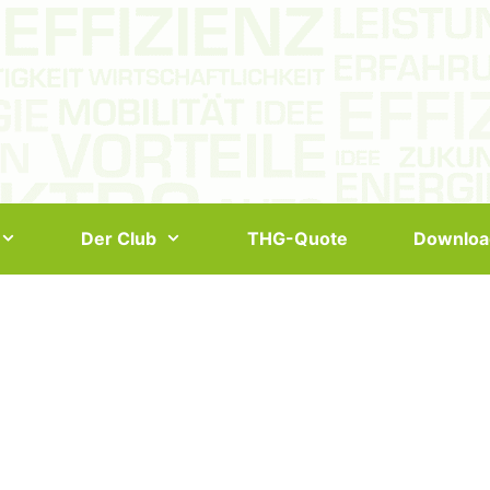
Der Club
THG-Quote
Downloa