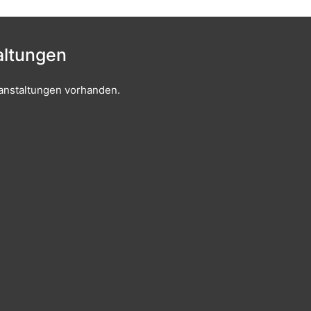
ltungen
anstaltungen vorhanden.