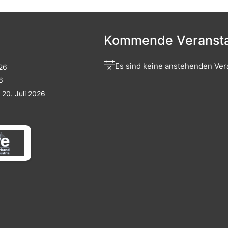
Kommende Veransta
Es sind keine anstehenden Ver
026
6
20. Juli 2026