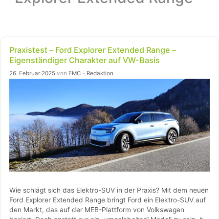
Praxistest – Ford Explorer Extended Range –
Eigenständiger Charakter auf VW-Basis
26. Februar 2025
von
EMC - Redaktion
Wie schlägt sich das Elektro-SUV in der Praxis? Mit dem neuen
Ford Explorer Extended Range bringt Ford ein Elektro-SUV auf
den Markt, das auf der MEB-Plattform von Volkswagen