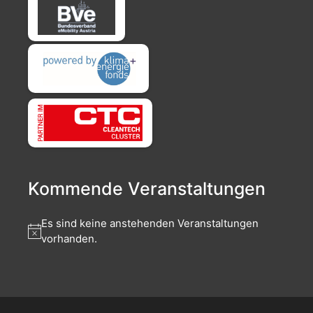
Kommende Veranstaltungen
Es sind keine anstehenden Veranstaltungen
vorhanden.