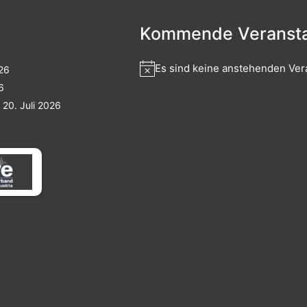
Kommende Veransta
Es sind keine anstehenden Ver
026
6
20. Juli 2026