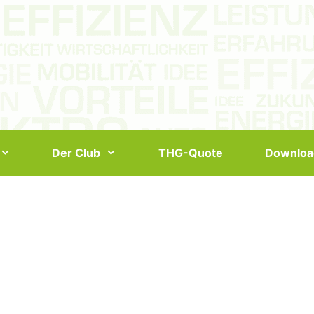
Der Club
THG-Quote
Downloa