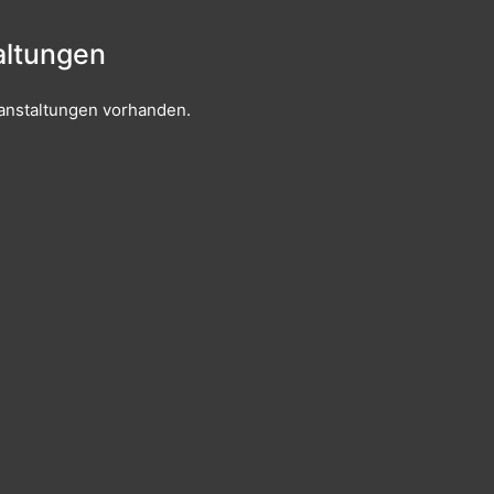
ltungen
anstaltungen vorhanden.