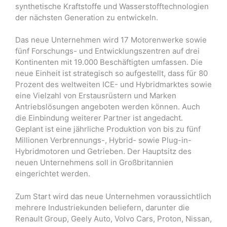
synthetische Kraftstoffe und Wasserstofftechnologien
der nächsten Generation zu entwickeln.
Das neue Unternehmen wird 17 Motorenwerke sowie
fünf Forschungs- und Entwicklungszentren auf drei
Kontinenten mit 19.000 Beschäftigten umfassen. Die
neue Einheit ist strategisch so aufgestellt, dass für 80
Prozent des weltweiten ICE- und Hybridmarktes sowie
eine Vielzahl von Erstausrüstern und Marken
Antriebslösungen angeboten werden können. Auch
die Einbindung weiterer Partner ist angedacht.
Geplant ist eine jährliche Produktion von bis zu fünf
Millionen Verbrennungs-, Hybrid- sowie Plug-in-
Hybridmotoren und Getrieben. Der Hauptsitz des
neuen Unternehmens soll in Großbritannien
eingerichtet werden.
Zum Start wird das neue Unternehmen voraussichtlich
mehrere Industriekunden beliefern, darunter die
Renault Group, Geely Auto, Volvo Cars, Proton, Nissan,