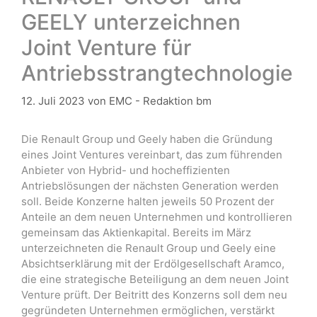
GEELY unterzeichnen
Joint Venture für
Antriebsstrangtechnologie
12. Juli 2023
von
EMC - Redaktion bm
Die Renault Group und Geely haben die Gründung
eines Joint Ventures vereinbart, das zum führenden
Anbieter von Hybrid- und hocheffizienten
Antriebslösungen der nächsten Generation werden
soll. Beide Konzerne halten jeweils 50 Prozent der
Anteile an dem neuen Unternehmen und kontrollieren
gemeinsam das Aktienkapital. Bereits im März
unterzeichneten die Renault Group und Geely eine
Absichtserklärung mit der Erdölgesellschaft Aramco,
die eine strategische Beteiligung an dem neuen Joint
Venture prüft. Der Beitritt des Konzerns soll dem neu
gegründeten Unternehmen ermöglichen, verstärkt