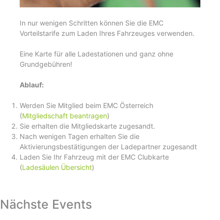
In nur wenigen Schritten können Sie die EMC
Vorteilstarife zum Laden Ihres Fahrzeuges verwenden.
Eine Karte für alle Ladestationen und ganz ohne
Grundgebühren!
Ablauf:
Werden Sie Mitglied beim EMC Österreich
(
Mitgliedschaft beantragen
)
Sie erhalten die Mitgliedskarte zugesandt.
Nach wenigen Tagen erhalten Sie die
Aktivierungsbestätigungen der Ladepartner zugesandt
Laden Sie Ihr Fahrzeug mit der EMC Clubkarte
(
Ladesäulen Übersicht
)
Nächste Events