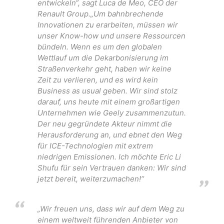
entwickeln“, sagt Luca de Meo, CEO der
Renault Group.„Um bahnbrechende
Innovationen zu erarbeiten, müssen wir
unser Know-how und unsere Ressourcen
bündeln. Wenn es um den globalen
Wettlauf um die Dekarbonisierung im
Straßenverkehr geht, haben wir keine
Zeit zu verlieren, und es wird kein
Business as usual geben. Wir sind stolz
darauf, uns heute mit einem großartigen
Unternehmen wie Geely zusammenzutun.
Der neu gegründete Akteur nimmt die
Herausforderung an, und ebnet den Weg
für ICE-Technologien mit extrem
niedrigen Emissionen. Ich möchte Eric Li
Shufu für sein Vertrauen danken: Wir sind
jetzt bereit, weiterzumachen!“
„Wir freuen uns, dass wir auf dem Weg zu
einem weltweit führenden Anbieter von