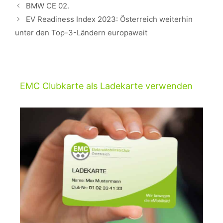
Beitrags-
BMW CE 02.
Navigation
EV Readiness Index 2023: Österreich weiterhin
unter den Top-3-Ländern europaweit
EMC Clubkarte als Ladekarte verwenden