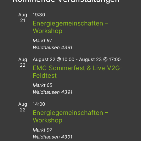
Aug
19:30
21
Energiegemeinschaften –
Workshop
Markt 97
Waldhausen
4391
Aug
August 22 @ 10:00
-
August 23 @ 17:00
22
EMC Sommerfest & Live V2G-
Feldtest
Markt 65
Waldhausen
4391
Aug
14:00
22
Energiegemeinschaften –
Workshop
Markt 97
Waldhausen
4391