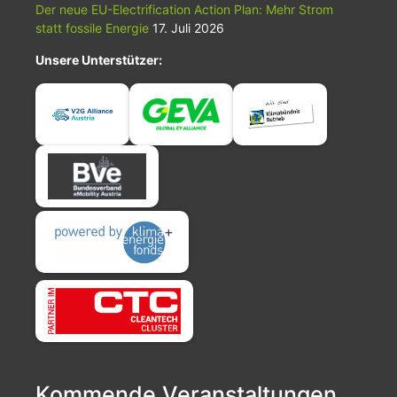
Der neue EU-Electrification Action Plan: Mehr Strom
statt fossile Energie
17. Juli 2026
Unsere Unterstützer:
Kommende Veranstaltungen