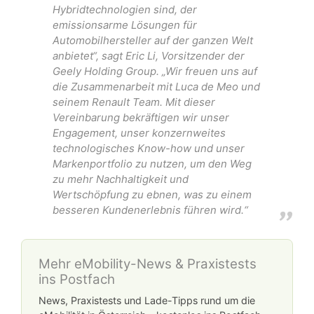
Hybridtechnologien sind, der
emissionsarme Lösungen für
Automobilhersteller auf der ganzen Welt
anbietet“, sagt Eric Li, Vorsitzender der
Geely Holding Group. „Wir freuen uns auf
die Zusammenarbeit mit Luca de Meo und
seinem Renault Team. Mit dieser
Vereinbarung bekräftigen wir unser
Engagement, unser konzernweites
technologisches Know-how und unser
Markenportfolio zu nutzen, um den Weg
zu mehr Nachhaltigkeit und
Wertschöpfung zu ebnen, was zu einem
besseren Kundenerlebnis führen wird.“
Mehr eMobility-News & Praxistests
ins Postfach
News, Praxistests und Lade-Tipps rund um die