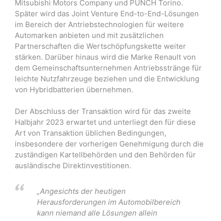
Mitsubishi Motors Company und PUNCH Torino.
Später wird das Joint Venture End-to-End-Lösungen
im Bereich der Antriebstechnologien für weitere
Automarken anbieten und mit zusätzlichen
Partnerschaften die Wertschöpfungskette weiter
stärken. Darüber hinaus wird die Marke Renault von
dem Gemeinschaftsunternehmen Antriebsstränge für
leichte Nutzfahrzeuge beziehen und die Entwicklung
von Hybridbatterien übernehmen.
Der Abschluss der Transaktion wird für das zweite
Halbjahr 2023 erwartet und unterliegt den für diese
Art von Transaktion üblichen Bedingungen,
insbesondere der vorherigen Genehmigung durch die
zuständigen Kartellbehörden und den Behörden für
ausländische Direktinvestitionen.
„Angesichts der heutigen
Herausforderungen im Automobilbereich
kann niemand alle Lösungen allein