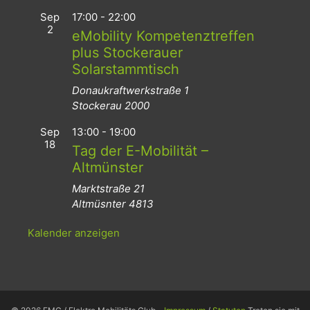
Sep
17:00
-
22:00
2
eMobility Kompetenztreffen
plus Stockerauer
Solarstammtisch
Donaukraftwerkstraße 1
Stockerau
2000
Sep
13:00
-
19:00
18
Tag der E-Mobilität –
Altmünster
Marktstraße 21
Altmüsnter
4813
Kalender anzeigen