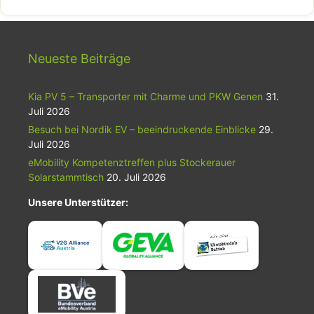
Neueste Beiträge
Kia PV 5 – Transporter mit Charme und PKW Genen
31.
Juli 2026
Besuch bei Nordik EV – beeindruckende Einblicke
29.
Juli 2026
eMobility Kompetenztreffen plus Stockerauer
Solarstammtisch
20. Juli 2026
Unsere Unterstützer: