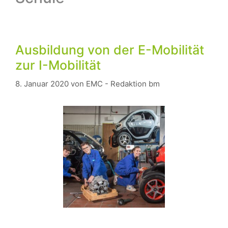
Ausbildung von der E-Mobilität
zur I-Mobilität
8. Januar 2020
von
EMC - Redaktion bm