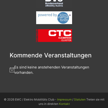
Kommende Veranstaltungen
Es sind keine anstehenden Veranstaltungen
vorhanden.
© 2026 EMC / Elektro Mobilitäts Club -
Impressum
/
Statuten
Treten sie mit
uns in direkten
Kontakt