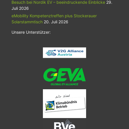
Besuch bei Nordik EV – beeindruckende Einblicke
29.
Juli 2026
eMobility Kompetenztreffen plus Stockerauer
Solarstammtisch
20. Juli 2026
Unsere Unterstützer: