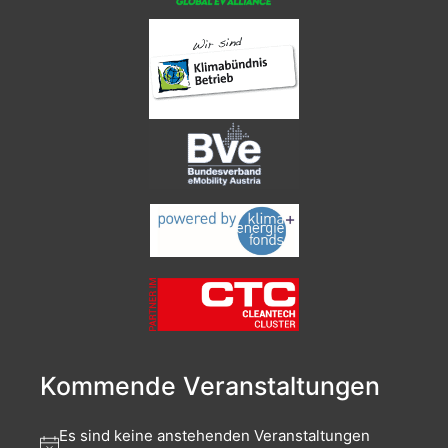
Kommende Veranstaltungen
Es sind keine anstehenden Veranstaltungen