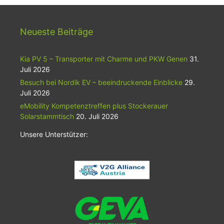
Neueste Beiträge
Kia PV 5 – Transporter mit Charme und PKW Genen
31.
Juli 2026
Besuch bei Nordik EV – beeindruckende Einblicke
29.
Juli 2026
eMobility Kompetenztreffen plus Stockerauer
Solarstammtisch
20. Juli 2026
Unsere Unterstützer: