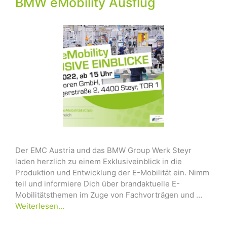
BMW eMobility Ausflug
Der EMC Austria und das BMW Group Werk Steyr
laden herzlich zu einem Exklusiveinblick in die
Produktion und Entwicklung der E-Mobilität ein. Nimm
teil und informiere Dich über brandaktuelle E-
Mobilitätsthemen im Zuge von Fachvorträgen und …
Weiterlesen…