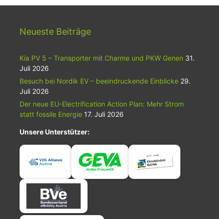
Neueste Beiträge
Kia PV 5 – Transporter mit Charme und PKW Genen
31.
Juli 2026
Besuch bei Nordik EV – beeindruckende Einblicke
29.
Juli 2026
Der neue EU-Electrification Action Plan: Mehr Strom
statt fossile Energie
17. Juli 2026
Unsere Unterstützer: