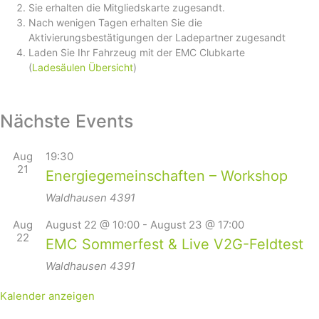
Sie erhalten die Mitgliedskarte zugesandt.
Nach wenigen Tagen erhalten Sie die
Aktivierungsbestätigungen der Ladepartner zugesandt
Laden Sie Ihr Fahrzeug mit der EMC Clubkarte
(
Ladesäulen Übersicht
)
Nächste Events
Aug
19:30
21
Energiegemeinschaften – Workshop
Waldhausen
4391
Aug
August 22 @ 10:00
-
August 23 @ 17:00
22
EMC Sommerfest & Live V2G-Feldtest
Waldhausen
4391
Kalender anzeigen