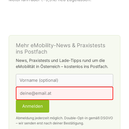
Mehr eMobility-News & Praxistests
ins Postfach
News, Praxistests und Lade-Tipps rund um die
eMobilität in Österreich – kostenlos ins Postfach.
Anmelden
Abmeldung jederzeit möglich. Double-Opt-in gemäß DSGVO
– wir senden erst nach deiner Bestätigung.