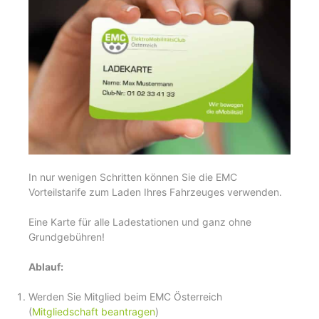
In nur wenigen Schritten können Sie die EMC
Vorteilstarife zum Laden Ihres Fahrzeuges verwenden.
Eine Karte für alle Ladestationen und ganz ohne
Grundgebühren!
Ablauf:
Werden Sie Mitglied beim EMC Österreich
(
Mitgliedschaft beantragen
)