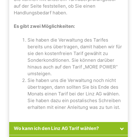
auf der Seite feststellen, ob Sie einen
Handlungsbedarf haben.
Es gibt zwei Möglichkeiten:
Sie haben die Verwaltung des Tarifes
bereits uns übertragen, damit haben wir für
sie den kostenfreien Tarif gewählt zu
Sonderkonditionen. Sie können darüber
hinaus auch auf den Tarif „MORE POWER“
umsteigen.
Sie haben uns die Verwaltung noch nicht
übertragen, dann sollten Sie bis Ende des
Monats einen Tarif bei der Linz AG wählen.
Sie haben dazu ein postalisches Schreiben
erhalten mit einer Anleitung was zu tun ist.
Wo kann ich den Linz AG Tarif wählen?