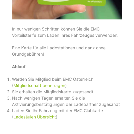
In nur wenigen Schritten können Sie die EMC
Vorteilstarife zum Laden Ihres Fahrzeuges verwenden.
Eine Karte für alle Ladestationen und ganz ohne
Grundgebühren!
Ablauf:
Werden Sie Mitglied beim EMC Österreich
(
Mitgliedschaft beantragen
)
Sie erhalten die Mitgliedskarte zugesandt.
Nach wenigen Tagen erhalten Sie die
Aktivierungsbestätigungen der Ladepartner zugesandt
Laden Sie Ihr Fahrzeug mit der EMC Clubkarte
(
Ladesäulen Übersicht
)