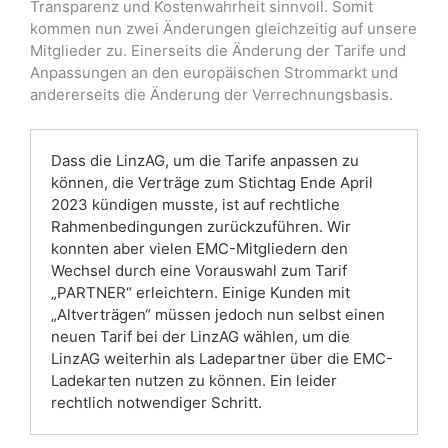
Transparenz und Kostenwahrheit sinnvoll. Somit
kommen nun zwei Änderungen gleichzeitig auf unsere
Mitglieder zu. Einerseits die Änderung der Tarife und
Anpassungen an den europäischen Strommarkt und
andererseits die Änderung der Verrechnungsbasis.
Dass die LinzAG, um die Tarife anpassen zu
können, die Verträge zum Stichtag Ende April
2023 kündigen musste, ist auf rechtliche
Rahmenbedingungen zurückzuführen. Wir
konnten aber vielen EMC-Mitgliedern den
Wechsel durch eine Vorauswahl zum Tarif
„PARTNER“ erleichtern. Einige Kunden mit
„Altverträgen“ müssen jedoch nun selbst einen
neuen Tarif bei der LinzAG wählen, um die
LinzAG weiterhin als Ladepartner über die EMC-
Ladekarten nutzen zu können. Ein leider
rechtlich notwendiger Schritt.