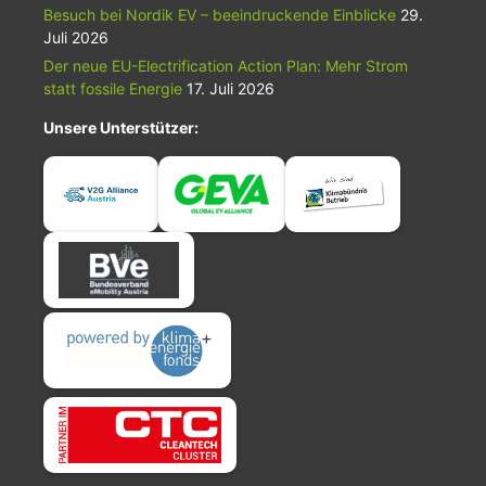
Besuch bei Nordik EV – beeindruckende Einblicke
29.
Juli 2026
Der neue EU-Electrification Action Plan: Mehr Strom
statt fossile Energie
17. Juli 2026
Unsere Unterstützer: