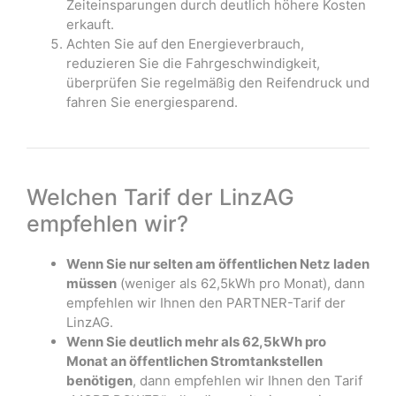
Zeiteinsparungen durch deutlich höhere Kosten
erkauft.
Achten Sie auf den Energieverbrauch,
reduzieren Sie die Fahrgeschwindigkeit,
überprüfen Sie regelmäßig den Reifendruck und
fahren Sie energiesparend.
Welchen Tarif der LinzAG
empfehlen wir?
Wenn Sie nur selten am öffentlichen Netz laden
müssen
(weniger als 62,5kWh pro Monat), dann
empfehlen wir Ihnen den PARTNER-Tarif der
LinzAG.
Wenn Sie deutlich mehr als 62,5kWh pro
Monat an öffentlichen Stromtankstellen
benötigen
, dann empfehlen wir Ihnen den Tarif