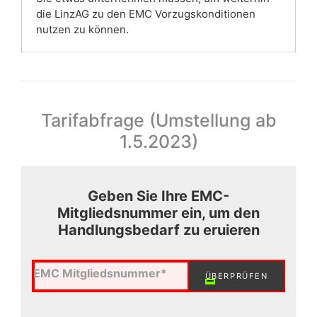
die LinzAG zu den EMC Vorzugskonditionen
nutzen zu können.
Tarifabfrage (Umstellung ab
1.5.2023)
Geben Sie Ihre EMC-
Mitgliedsnummer ein, um den
Handlungsbedarf zu eruieren
EMC Mitgliedsnummer*
ÜBERPRÜFEN