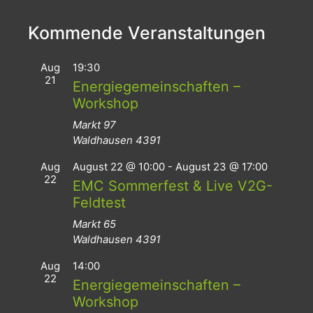
Kommende Veranstaltungen
Aug
19:30
21
Energiegemeinschaften –
Workshop
Markt 97
Waldhausen
4391
Aug
August 22 @ 10:00
-
August 23 @ 17:00
22
EMC Sommerfest & Live V2G-
Feldtest
Markt 65
Waldhausen
4391
Aug
14:00
22
Energiegemeinschaften –
Workshop