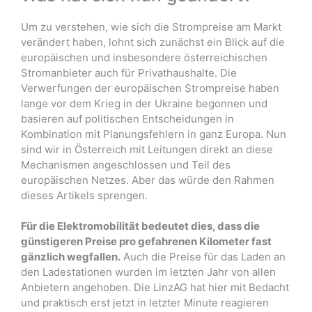
Um zu verstehen, wie sich die Strompreise am Markt
verändert haben, lohnt sich zunächst ein Blick auf die
europäischen und insbesondere österreichischen
Stromanbieter auch für Privathaushalte. Die
Verwerfungen der europäischen Strompreise haben
lange vor dem Krieg in der Ukraine begonnen und
basieren auf politischen Entscheidungen in
Kombination mit Planungsfehlern in ganz Europa. Nun
sind wir in Österreich mit Leitungen direkt an diese
Mechanismen angeschlossen und Teil des
europäischen Netzes. Aber das würde den Rahmen
dieses Artikels sprengen.
Für die Elektromobilität bedeutet dies, dass die
günstigeren Preise pro gefahrenen Kilometer fast
gänzlich wegfallen.
Auch die Preise für das Laden an
den Ladestationen wurden im letzten Jahr von allen
Anbietern angehoben. Die LinzAG hat hier mit Bedacht
und praktisch erst jetzt in letzter Minute reagieren