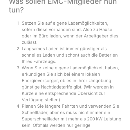
Was sollen EMC-Mitglieder nun
tun?
Setzen Sie auf eigene Lademöglichkeiten,
sofern diese vorhanden sind. Also zu Hause
oder im Büro laden, wenn der Arbeitgeber dies
zulässt.
Langsames Laden ist immer günstiger als
schnelles Laden und schont auch die Batterien
Ihres Fahrzeugs.
Wenn Sie keine eigene Lademöglichkeit haben,
erkundigen Sie sich bei einem lokalen
Energieversorger, ob es in Ihrer Umgebung
günstige Nachtladetarife gibt. (Wir werden in
Kürze eine entsprechende Übersicht zur
Verfügung stellen).
Planen Sie längere Fahrten und verwenden Sie
Schnelllader, aber es muss nicht immer ein
Superschnelllader mit mehr als 200 kW Leistung
sein. Oftmals werden nur geringe