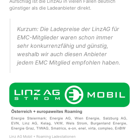
Aufschlag ist die LinzAG in vielen Fällen deutlich
günstiger als die Ladeanbieter direkt.
Kurzum: Die Ladepreise der LinzAG für
EMC-Mitglieder waren schon immer
sehr konkurrenzfähig und günstig,
weshalb wir auch diesen Anbieter
jedem EMC Mitglied empfohlen haben.
Linz AG Mobil + Roaming Ladestationen