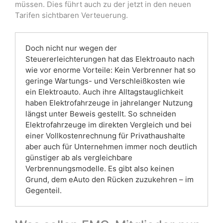
müssen. Dies führt auch zu der jetzt in den neuen
Tarifen sichtbaren Verteuerung.
Doch nicht nur wegen der
Steuererleichterungen hat das Elektroauto nach
wie vor enorme Vorteile: Kein Verbrenner hat so
geringe Wartungs- und Verschleißkosten wie
ein Elektroauto. Auch ihre Alltagstauglichkeit
haben Elektrofahrzeuge in jahrelanger Nutzung
längst unter Beweis gestellt. So schneiden
Elektrofahrzeuge im direkten Vergleich und bei
einer Vollkostenrechnung für Privathaushalte
aber auch für Unternehmen immer noch deutlich
günstiger ab als vergleichbare
Verbrennungsmodelle. Es gibt also keinen
Grund, dem eAuto den Rücken zuzukehren – im
Gegenteil.