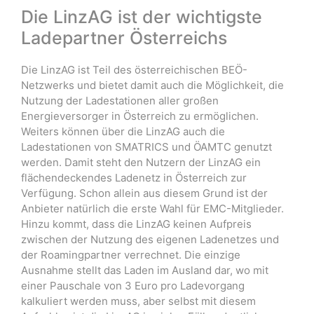
Die LinzAG ist der wichtigste
Ladepartner Österreichs
Die LinzAG ist Teil des österreichischen BEÖ-
Netzwerks und bietet damit auch die Möglichkeit, die
Nutzung der Ladestationen aller großen
Energieversorger in Österreich zu ermöglichen.
Weiters können über die LinzAG auch die
Ladestationen von SMATRICS und ÖAMTC genutzt
werden. Damit steht den Nutzern der LinzAG ein
flächendeckendes Ladenetz in Österreich zur
Verfügung. Schon allein aus diesem Grund ist der
Anbieter natürlich die erste Wahl für EMC-Mitglieder.
Hinzu kommt, dass die LinzAG keinen Aufpreis
zwischen der Nutzung des eigenen Ladenetzes und
der Roamingpartner verrechnet. Die einzige
Ausnahme stellt das Laden im Ausland dar, wo mit
einer Pauschale von 3 Euro pro Ladevorgang
kalkuliert werden muss, aber selbst mit diesem