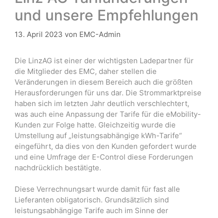
und unsere Empfehlungen
13. April 2023
von
EMC-Admin
Die LinzAG ist einer der wichtigsten Ladepartner für
die Mitglieder des EMC, daher stellen die
Veränderungen in diesem Bereich auch die größten
Herausforderungen für uns dar. Die Strommarktpreise
haben sich im letzten Jahr deutlich verschlechtert,
was auch eine Anpassung der Tarife für die eMobility-
Kunden zur Folge hatte. Gleichzeitig wurde die
Umstellung auf „leistungsabhängige kWh-Tarife“
eingeführt, da dies von den Kunden gefordert wurde
und eine Umfrage der E-Control diese Forderungen
nachdrücklich bestätigte.
Diese Verrechnungsart wurde damit für fast alle
Lieferanten obligatorisch. Grundsätzlich sind
leistungsabhängige Tarife auch im Sinne der