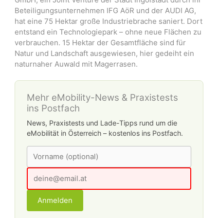
Beteiligungsunternehmen IFG AöR und der AUDI AG,
hat eine 75 Hektar große Industriebrache saniert. Dort
entstand ein Technologiepark – ohne neue Flächen zu
verbrauchen. 15 Hektar der Gesamtfläche sind für
Natur und Landschaft ausgewiesen, hier gedeiht ein
naturnaher Auwald mit Magerrasen.
Mehr eMobility-News & Praxistests
ins Postfach
News, Praxistests und Lade-Tipps rund um die
eMobilität in Österreich – kostenlos ins Postfach.
Anmelden