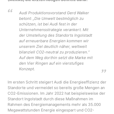
Audi Produktionsvorstand Gerd Walker
betont: „Die Umwelt bestmöglich zu
schützen, ist bei Audi fest in der
Unternehmensstrategie verankert. Mit
der Umstellung des Standorts Ingolstadt
auf erneuerbare Energien kommen wir
unserem Ziel deutlich näher, weltweit
bilanziell CO2-neutral zu produzieren.“
Auf dem Weg dorthin setzt die Marke mit
den Vier Ringen auf ein vierstufiges
Konzept.
Im ersten Schritt steigert Audi die Energieeffizienz der
Standorte und vermeidet so bereits große Mengen an
CO2-Emissionen. Im Jahr 2022 hat beispielsweise der
Standort Ingolstadt durch diese Maßnahmen im
Rahmen des Energiemanagements mehr als 35.000
Megawattstunden Energie eingespart und CO2-