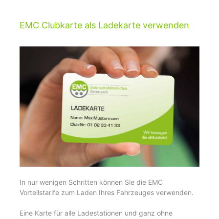
EMC Clubkarte als Ladekarte verwenden
In nur wenigen Schritten können Sie die EMC
Vorteilstarife zum Laden Ihres Fahrzeuges verwenden.
Eine Karte für alle Ladestationen und ganz ohne