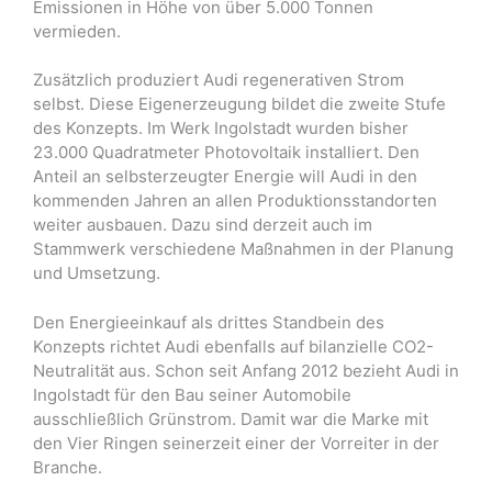
Emissionen in Höhe von über 5.000 Tonnen
vermieden.
Zusätzlich produziert Audi regenerativen Strom
selbst. Diese Eigenerzeugung bildet die zweite Stufe
des Konzepts. Im Werk Ingolstadt wurden bisher
23.000 Quadratmeter Photovoltaik installiert. Den
Anteil an selbsterzeugter Energie will Audi in den
kommenden Jahren an allen Produktionsstandorten
weiter ausbauen. Dazu sind derzeit auch im
Stammwerk verschiedene Maßnahmen in der Planung
und Umsetzung.
Den Energieeinkauf als drittes Standbein des
Konzepts richtet Audi ebenfalls auf bilanzielle CO2-
Neutralität aus. Schon seit Anfang 2012 bezieht Audi in
Ingolstadt für den Bau seiner Automobile
ausschließlich Grünstrom. Damit war die Marke mit
den Vier Ringen seinerzeit einer der Vorreiter in der
Branche.