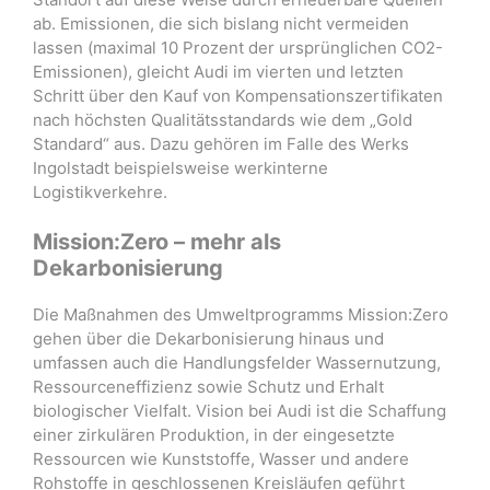
ab. Emissionen, die sich bislang nicht vermeiden
lassen (maximal 10 Prozent der ursprünglichen CO2-
Emissionen), gleicht Audi im vierten und letzten
Schritt über den Kauf von Kompensationszertifikaten
nach höchsten Qualitätsstandards wie dem „Gold
Standard“ aus. Dazu gehören im Falle des Werks
Ingolstadt beispielsweise werkinterne
Logistikverkehre.
Mission:Zero – mehr als
Dekarbonisierung
Die Maßnahmen des Umweltprogramms Mission:Zero
gehen über die Dekarbonisierung hinaus und
umfassen auch die Handlungsfelder Wassernutzung,
Ressourceneffizienz sowie Schutz und Erhalt
biologischer Vielfalt. Vision bei Audi ist die Schaffung
einer zirkulären Produktion, in der eingesetzte
Ressourcen wie Kunststoffe, Wasser und andere
Rohstoffe in geschlossenen Kreisläufen geführt