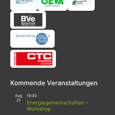
Kommende Veranstaltungen
Aug
19:30
21
Energiegemeinschaften –
Workshop