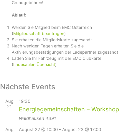
Grundgebühren!
Ablauf:
Werden Sie Mitglied beim EMC Österreich
(
Mitgliedschaft beantragen
)
Sie erhalten die Mitgliedskarte zugesandt.
Nach wenigen Tagen erhalten Sie die
Aktivierungsbestätigungen der Ladepartner zugesandt
Laden Sie Ihr Fahrzeug mit der EMC Clubkarte
(
Ladesäulen Übersicht
)
Nächste Events
Aug
19:30
21
Energiegemeinschaften – Workshop
Waldhausen
4391
Aug
August 22 @ 10:00
-
August 23 @ 17:00