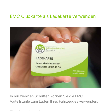
EMC Clubkarte als Ladekarte verwenden
In nur wenigen Schritten können Sie die EMC
Vorteilstarife zum Laden Ihres Fahrzeuges verwenden.