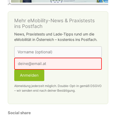
Mehr eMobility-News & Praxistests
ins Postfach
News, Praxistests und Lade-Tipps rund um die
eMobilität in Österreich – kostenlos ins Postfach.
Anmelden
Abmeldung jederzeit möglich. Double-Opt-in gemäß DSGVO
– wir senden erst nach deiner Bestätigung.
Social share