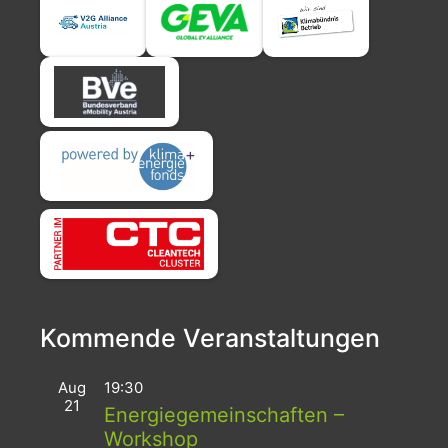
Kommende Veranstaltungen
Aug
19:30
21
Energiegemeinschaften –
Workshop