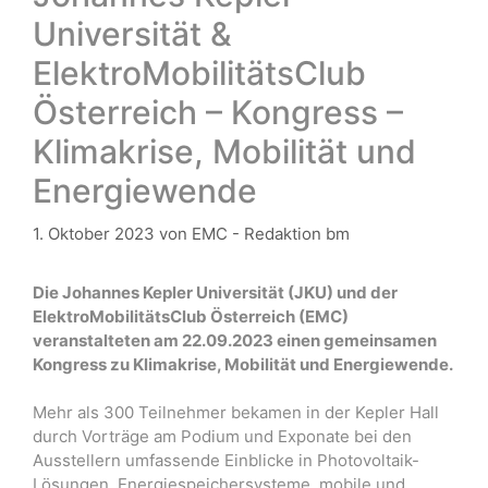
Universität &
ElektroMobilitätsClub
Österreich – Kongress –
Klimakrise, Mobilität und
Energiewende
1. Oktober 2023
von
EMC - Redaktion bm
Die Johannes Kepler Universität (JKU) und der
ElektroMobilitätsClub Österreich (EMC)
veranstalteten am 22.09.2023 einen gemeinsamen
Kongress zu Klimakrise, Mobilität und Energiewende.
Mehr als 300 Teilnehmer bekamen in der Kepler Hall
durch Vorträge am Podium und Exponate bei den
Ausstellern umfassende Einblicke in Photovoltaik-
Lösungen, Energiespeichersysteme, mobile und