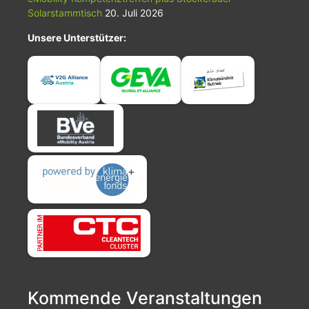
Solarstammtisch
20. Juli 2026
Unsere Unterstützer:
Kommende Veranstaltungen