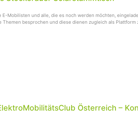
le E-Mobilisten und alle, die es noch werden möchten, eingela
ge Themen besprochen und diese dienen zugleich als Plattform
lektroMobilitätsClub Österreich – Kon