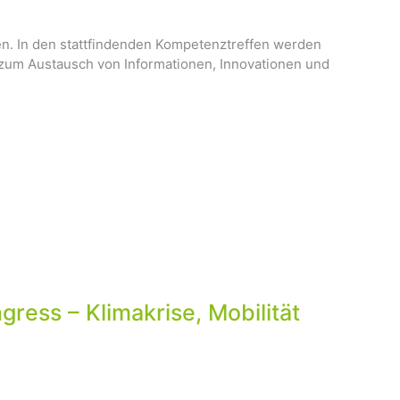
den. In den stattfindenden Kompetenztreffen werden
 zum Austausch von Informationen, Innovationen und
gress – Klimakrise, Mobilität