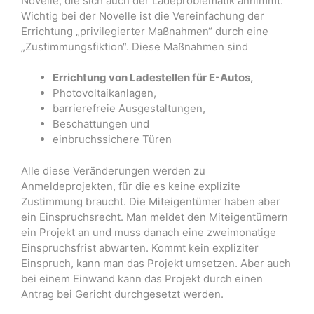
Novelle, die sich auch der Ladeproblematik annimmt.
Wichtig bei der Novelle ist die Vereinfachung der
Errichtung „privilegierter Maßnahmen“ durch eine
„Zustimmungsfiktion“. Diese Maßnahmen sind
Errichtung von Ladestellen für E-Autos,
Photovoltaikanlagen,
barrierefreie Ausgestaltungen,
Beschattungen und
einbruchssichere Türen
Alle diese Veränderungen werden zu
Anmeldeprojekten, für die es keine explizite
Zustimmung braucht. Die Miteigentümer haben aber
ein Einspruchsrecht. Man meldet den Miteigentümern
ein Projekt an und muss danach eine zweimonatige
Einspruchsfrist abwarten. Kommt kein expliziter
Einspruch, kann man das Projekt umsetzen. Aber auch
bei einem Einwand kann das Projekt durch einen
Antrag bei Gericht durchgesetzt werden.