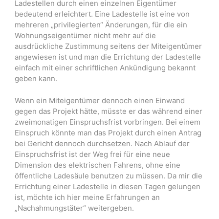
Ladestellen durch einen einzelnen Eigentümer
bedeutend erleichtert. Eine Ladestelle ist eine von
mehreren „privilegierten“ Änderungen, für die ein
Wohnungseigentümer nicht mehr auf die
ausdrückliche Zustimmung seitens der Miteigentümer
angewiesen ist und man die Errichtung der Ladestelle
einfach mit einer schriftlichen Ankündigung bekannt
geben kann.
Wenn ein Miteigentümer dennoch einen Einwand
gegen das Projekt hätte, müsste er das während einer
zweimonatigen Einspruchsfrist vorbringen. Bei einem
Einspruch könnte man das Projekt durch einen Antrag
bei Gericht dennoch durchsetzen. Nach Ablauf der
Einspruchsfrist ist der Weg frei für eine neue
Dimension des elektrischen Fahrens, ohne eine
öffentliche Ladesäule benutzen zu müssen. Da mir die
Errichtung einer Ladestelle in diesen Tagen gelungen
ist, möchte ich hier meine Erfahrungen an
„Nachahmungstäter“ weitergeben.