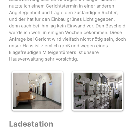
nutzte ich einem Gerichtstermin in einer anderen
Angelegenheit und fragte den zuständigen Richter,
und der hat für den Einbau grünes Licht gegeben,
denn auch bei ihm lag kein Einwand vor. Den Bescheid
werde ich wohl in einigen Wochen bekommen. Diese
Anfrage bei Gericht wird vielfach nicht nötig sein, doch
unser Haus ist ziemlich groß und wegen eines
klagefreudigen Miteigentümers ist unsere
Hausverwaltung sehr vorsichtig.
Ladestation