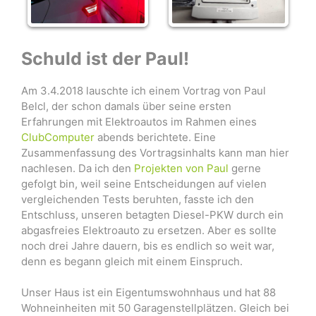
Schuld ist der Paul!
Am 3.4.2018 lauschte ich einem Vortrag von Paul
Belcl, der schon damals über seine ersten
Erfahrungen mit Elektroautos im Rahmen eines
ClubComputer
abends berichtete. Eine
Zusammenfassung des Vortragsinhalts kann man hier
nachlesen. Da ich den
Projekten von Paul
gerne
gefolgt bin, weil seine Entscheidungen auf vielen
vergleichenden Tests beruhten, fasste ich den
Entschluss, unseren betagten Diesel-PKW durch ein
abgasfreies Elektroauto zu ersetzen. Aber es sollte
noch drei Jahre dauern, bis es endlich so weit war,
denn es begann gleich mit einem Einspruch.
Unser Haus ist ein Eigentumswohnhaus und hat 88
Wohneinheiten mit 50 Garagenstellplätzen. Gleich bei