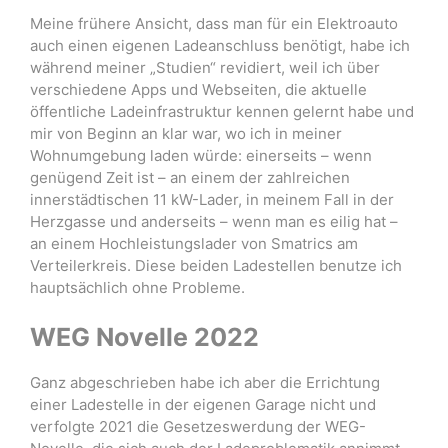
Meine frühere Ansicht, dass man für ein Elektroauto
auch einen eigenen Ladeanschluss benötigt, habe ich
während meiner „Studien“ revidiert, weil ich über
verschiedene Apps und Webseiten, die aktuelle
öffentliche Ladeinfrastruktur kennen gelernt habe und
mir von Beginn an klar war, wo ich in meiner
Wohnumgebung laden würde: einerseits – wenn
genügend Zeit ist – an einem der zahlreichen
innerstädtischen 11 kW-Lader, in meinem Fall in der
Herzgasse und anderseits – wenn man es eilig hat –
an einem Hochleistungslader von Smatrics am
Verteilerkreis. Diese beiden Ladestellen benutze ich
hauptsächlich ohne Probleme.
WEG Novelle 2022
Ganz abgeschrieben habe ich aber die Errichtung
einer Ladestelle in der eigenen Garage nicht und
verfolgte 2021 die Gesetzeswerdung der WEG-