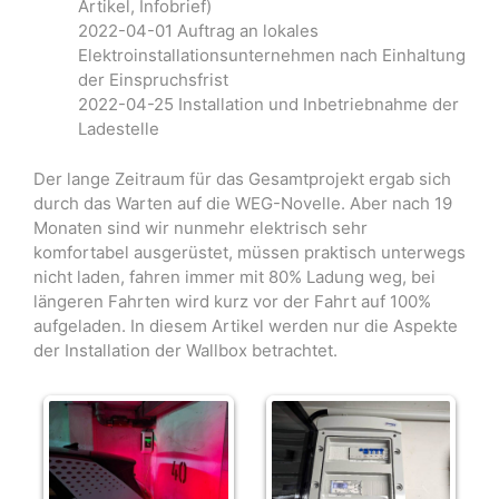
Artikel, Infobrief)
2022-04-01 Auftrag an lokales
Elektroinstallationsunternehmen nach Einhaltung
der Einspruchsfrist
2022-04-25 Installation und Inbetriebnahme der
Ladestelle
Der lange Zeitraum für das Gesamtprojekt ergab sich
durch das Warten auf die WEG-Novelle. Aber nach 19
Monaten sind wir nunmehr elektrisch sehr
komfortabel ausgerüstet, müssen praktisch unterwegs
nicht laden, fahren immer mit 80% Ladung weg, bei
längeren Fahrten wird kurz vor der Fahrt auf 100%
aufgeladen. In diesem Artikel werden nur die Aspekte
der Installation der Wallbox betrachtet.