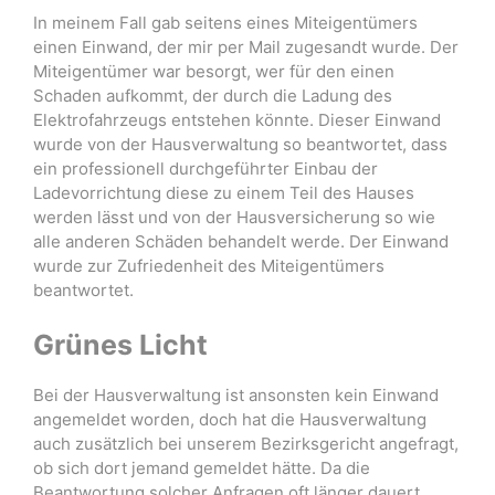
In meinem Fall gab seitens eines Miteigentümers
einen Einwand, der mir per Mail zugesandt wurde. Der
Miteigentümer war besorgt, wer für den einen
Schaden aufkommt, der durch die Ladung des
Elektrofahrzeugs entstehen könnte. Dieser Einwand
wurde von der Hausverwaltung so beantwortet, dass
ein professionell durchgeführter Einbau der
Ladevorrichtung diese zu einem Teil des Hauses
werden lässt und von der Hausversicherung so wie
alle anderen Schäden behandelt werde. Der Einwand
wurde zur Zufriedenheit des Miteigentümers
beantwortet.
Grünes Licht
Bei der Hausverwaltung ist ansonsten kein Einwand
angemeldet worden, doch hat die Hausverwaltung
auch zusätzlich bei unserem Bezirksgericht angefragt,
ob sich dort jemand gemeldet hätte. Da die
Beantwortung solcher Anfragen oft länger dauert,