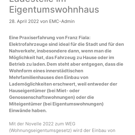
Eigentumswohnhaus
28. April 2022
von
EMC-Admin
Eine Praxiserfahrung von Franz Fiala:
Elektrofahrzeuge sind ideal für die Stadt und für den
Nahverkehr, insbesondere dann, wenn man die
Möglichkeit hat, das Fahrzeug zu Hause oder im
Betrieb zu laden. Dem steht aber entgegen, dass die
Wohnform eines innerstädtischen
Mehrfamilienhauses den Einbau von
Lademöglichkeiten erschwert, weil entweder der
Hauseigentümer (bei Miet- oder
Genossenschaftswohnungen) oder die
Miteigentümer (bei Eigentumswohnungen)
Einwände haben.
Mit der Novelle 2022 zum WEG
(Wohnungseigentumsgesetz) wird der Einbau von