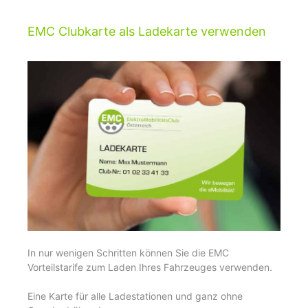
EMC Clubkarte als Ladekarte verwenden
In nur wenigen Schritten können Sie die EMC
Vorteilstarife zum Laden Ihres Fahrzeuges verwenden.
Eine Karte für alle Ladestationen und ganz ohne