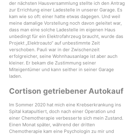
der nächsten Hausversammlung stellte ich den Antrag
zur Errichtung einer Ladestelle in unserer Garage. Es
kam wie so oft: einer hatte etwas dagegen. Und weil
meine damalige Vorstellung noch davon geleitet war,
dass man eine solche Ladestelle im eigenen Haus
unbedingt für ein Elektrofahrzeug braucht, wurde das
Projekt „Elektroauto“ auf unbestimmte Zeit
verschoben. Pauli war in der Zwischenzeit
erfolgreicher, seine Wohnhausanlage ist aber auch
kleiner. Er bekam die Zustimmung seiner
Miteigentümer und kann seither in seiner Garage
laden.
Cortison getriebener Autokauf
Im Sommer 2020 hat mich eine Krebserkrankung ins
Spital katapultiert, doch nach einer Operation und
einer Chemotherapie verbesserte sich mein Zustand.
Einen Monat später, während der dritten
Chemotherapie kam eine Psychologin zu mir und