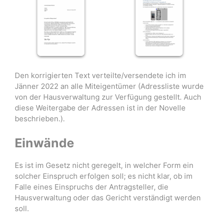
Den korrigierten Text verteilte/versendete ich im
Jänner 2022 an alle Miteigentümer (Adressliste wurde
von der Hausverwaltung zur Verfügung gestellt. Auch
diese Weitergabe der Adressen ist in der Novelle
beschrieben.).
Einwände
Es ist im Gesetz nicht geregelt, in welcher Form ein
solcher Einspruch erfolgen soll; es nicht klar, ob im
Falle eines Einspruchs der Antragsteller, die
Hausverwaltung oder das Gericht verständigt werden
soll.