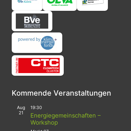
Kommende Veranstaltungen
Aug
19:30
21
Energiegemeinschaften –
Workshop