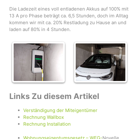
Die Ladezeit eines voll entladenen Akkus auf 100% mit
13 A pro Phase beträgt ca. 6,5 Stunden, doch im Alltag
kommen wir mit ca. 20% Restladung zu Hause an und
laden auf 80% in 4 Stunden.
Links Zu diesem Artikel
Verständigung der Miteigentümer
Rechnung Wallbox
Rechnung Installation
Wohnungseigentumsgesetz – WEG-
Novelle