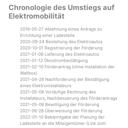
Chronologie des Umstiegs auf
Elektromobilität
2018-05-27 Ablehnung eines Antrags zu
Errichtung einer Ladestelle
2020-09-24 Bestellung des Elektroautos
2020-10-01 Registrierung der Förderung
2021-01-08 Lieferung des Elektroautos
2021-01-12 Ökostrombestätigung
2021-02-10 Förderantrag (ohne Installation der
Wallbox)
2021-04-26 Nachforderung der Bestätigung
eines Elektroinstallateurs
2021-05-06 Vorläufige Rechnung des
Installateurs, Nachbesserung des Förderantrags
2021-05-06 Bewilligung der Förderung
2021-06-28 Überweisung der Förderung
2022-01-10 Bekanntgabe der Planung der
Ladestelle an die Miteigentümer (Link zum