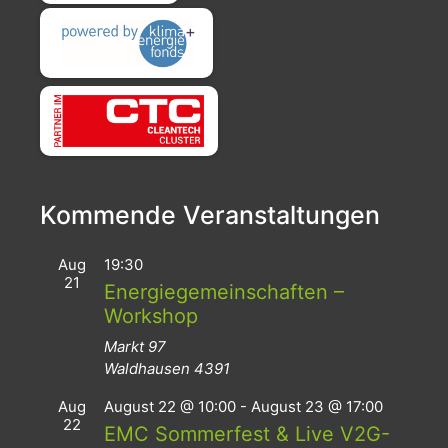
Kommende Veranstaltungen
Aug
19:30
21
Energiegemeinschaften –
Workshop
Markt 97
Waldhausen
4391
Aug
August 22 @ 10:00
-
August 23 @ 17:00
22
EMC Sommerfest & Live V2G-