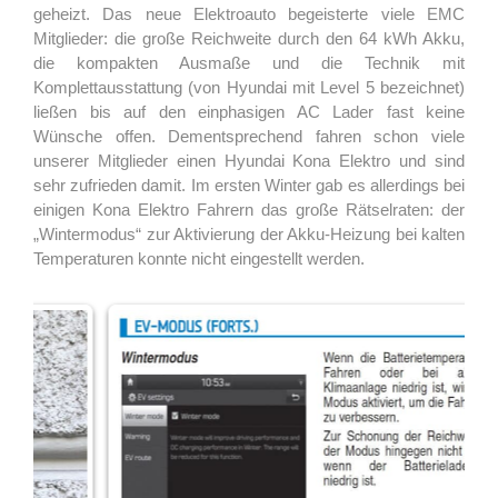
geheizt. Das neue Elektroauto begeisterte viele EMC
Mitglieder: die große Reichweite durch den 64 kWh Akku,
die kompakten Ausmaße und die Technik mit
Komplettausstattung (von Hyundai mit Level 5 bezeichnet)
ließen bis auf den einphasigen AC Lader fast keine
Wünsche offen. Dementsprechend fahren schon viele
unserer Mitglieder einen Hyundai Kona Elektro und sind
sehr zufrieden damit. Im ersten Winter gab es allerdings bei
einigen Kona Elektro Fahrern das große Rätselraten: der
„Wintermodus“ zur Aktivierung der Akku-Heizung bei kalten
Temperaturen konnte nicht eingestellt werden.