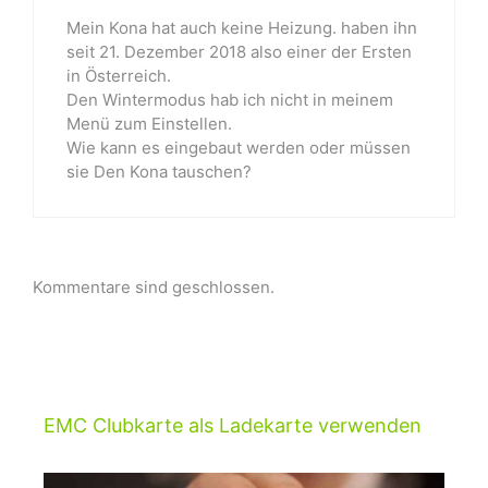
Mein Kona hat auch keine Heizung. haben ihn
seit 21. Dezember 2018 also einer der Ersten
in Österreich.
Den Wintermodus hab ich nicht in meinem
Menü zum Einstellen.
Wie kann es eingebaut werden oder müssen
sie Den Kona tauschen?
Kommentare sind geschlossen.
EMC Clubkarte als Ladekarte verwenden