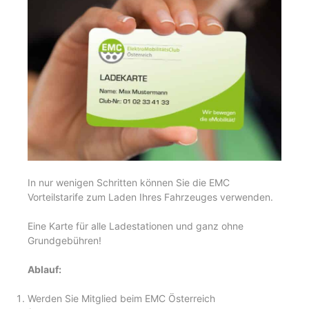
In nur wenigen Schritten können Sie die EMC
Vorteilstarife zum Laden Ihres Fahrzeuges verwenden.
Eine Karte für alle Ladestationen und ganz ohne
Grundgebühren!
Ablauf:
Werden Sie Mitglied beim EMC Österreich