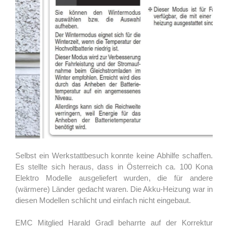
Selbst ein Werkstattbesuch konnte keine Abhilfe schaffen.
Es stellte sich heraus, dass in Österreich ca. 100 Kona
Elektro Modelle ausgeliefert wurden, die für andere
(wärmere) Länder gedacht waren. Die Akku-Heizung war in
diesen Modellen schlicht und einfach nicht eingebaut.
EMC Mitglied Harald Gradl beharrte auf der Korrektur