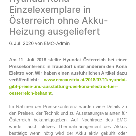
Einzelexemplare in
Österreich ohne Akku-
Heizung ausgeliefert
6. Juli 2020
von
EMC-Admin
Am
11. Juli 2018 stellte Hyundai Österreich bei einer
Pressekonferenz in Trausdorf unter anderem den Kona
Elektro vor. Wir haben einen ausführlichen Artikel dazu
veröffentlicht:
www.emcaustria.at/2018/07/11/hyundai-
gibt-preise-und-ausstattung-des-kona-electric-fuer-
oesterreich-bekannt
.
Im Rahmen der Pressekonferenz wurden viele Details zu
den Preisen, der Technik und zu Ausstattungsvarianten für
Österreich bekanntgegeben. Auf Nachfrage des EMC
wurde auch aktives Thermalmanagement des Akkus
bestätigt: wenn nötig wird der Akku aktiv gekühlt oder