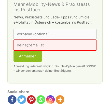
Mehr eMobility-News & Praxistests
ins Postfach
News, Praxistests und Lade-Tipps rund um die
eMobilität in Österreich – kostenlos ins Postfach.
Anmelden
Abmeldung jederzeit möglich. Double-Opt-in gemäß DSGVO
– wir senden erst nach deiner Bestätigung.
Social share