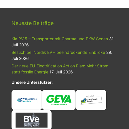
Neueste Beiträge
Kia PV 5 – Transporter mit Charme und PKW Genen
31.
Juli 2026
Besuch bei Nordik EV – beeindruckende Einblicke
29.
Juli 2026
Der neue EU-Electrification Action Plan: Mehr Strom
statt fossile Energie
17. Juli 2026
Unsere Unterstützer: