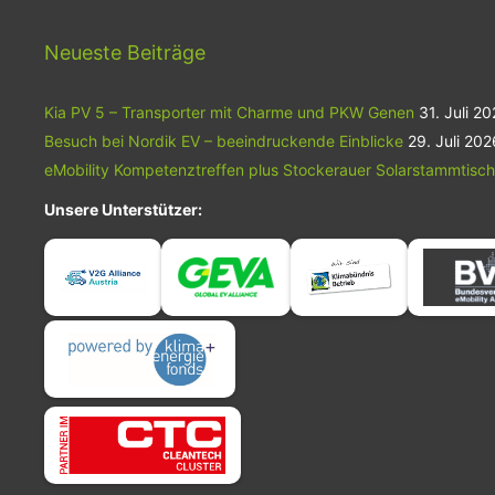
Neueste Beiträge
Kia PV 5 – Transporter mit Charme und PKW Genen
31. Juli 2
Besuch bei Nordik EV – beeindruckende Einblicke
29. Juli 202
eMobility Kompetenztreffen plus Stockerauer Solarstammtisch
Unsere Unterstützer: