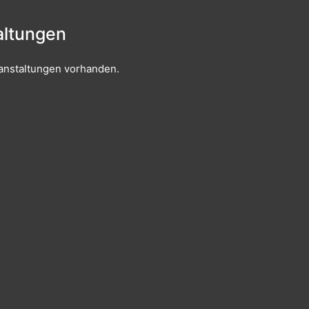
ltungen
anstaltungen vorhanden.