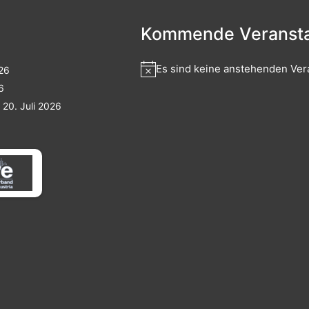
Kommende Veransta
Es sind keine anstehenden Ver
026
6
20. Juli 2026