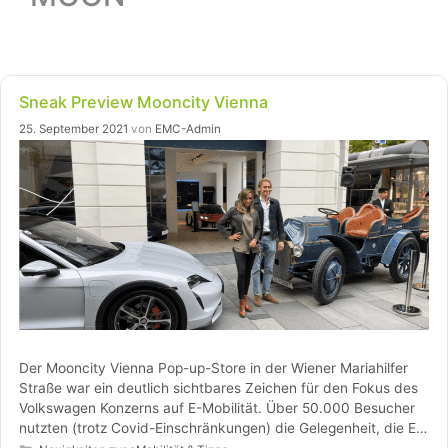
Sneak Preview Mooncity Vienna
25. September 2021
von
EMC-Admin
Der Mooncity Vienna Pop-up-Store in der Wiener Mariahilfer
Straße war ein deutlich sichtbares Zeichen für den Fokus des
Volkswagen Konzerns auf E-Mobilität. Über 50.000 Besucher
nutzten (trotz Covid-Einschränkungen) die Gelegenheit, die E-
Kategorien