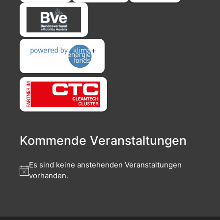
Kommende Veranstaltungen
Es sind keine anstehenden Veranstaltungen
vorhanden.