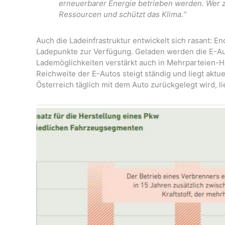
erneuerbarer Energie betrieben werden. Wer z
Ressourcen und schützt das Klima.“
Auch die Ladeinfrastruktur entwickelt sich rasant: En
Ladepunkte zur Verfügung. Geladen werden die E-Aut
Lademöglichkeiten verstärkt auch in Mehrparteien-H
Reichweite der E-Autos steigt ständig und liegt aktu
Österreich täglich mit dem Auto zurückgelegt wird, l