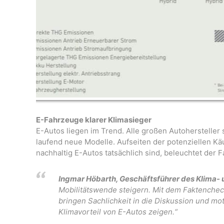
E-Fahrzeuge klarer Klimasieger
E-Autos liegen im Trend. Alle großen Autoherstelle
laufend neue Modelle. Aufseiten der potenziellen K
nachhaltig E-Autos tatsächlich sind, beleuchtet der 
Ingmar Höbarth, Geschäftsführer des Klima-
Mobilitätswende steigern. Mit dem Faktenchec
bringen Sachlichkeit in die Diskussion und mo
Klimavorteil von E-Autos zeigen.“