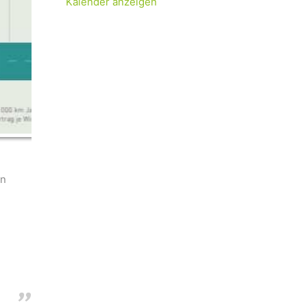
Kalender anzeigen
en