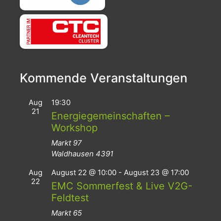
Kommende Veranstaltungen
Aug
19:30
21
Energiegemeinschaften –
Workshop
Markt 97
Waldhausen
4391
Aug
August 22 @ 10:00
-
August 23 @ 17:00
22
EMC Sommerfest & Live V2G-
Feldtest
Markt 65