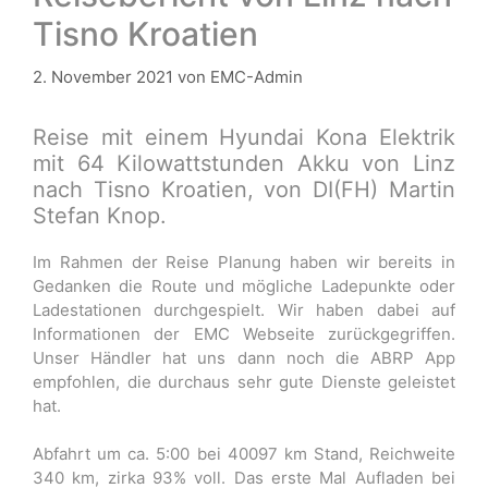
Tisno Kroatien
2. November 2021
von
EMC-Admin
Reise mit einem Hyundai Kona Elektrik
mit 64 Kilowattstunden Akku von Linz
nach Tisno Kroatien, von DI(FH) Martin
Stefan Knop.
Im Rahmen der Reise Planung haben wir bereits in
Gedanken die Route und mögliche Ladepunkte oder
Ladestationen durchgespielt. Wir haben dabei auf
Informationen der EMC Webseite zurückgegriffen.
Unser Händler hat uns dann noch die ABRP App
empfohlen, die durchaus sehr gute Dienste geleistet
hat.
Abfahrt um ca. 5:00 bei 40097 km Stand, Reichweite
340 km, zirka 93% voll. Das erste Mal Aufladen bei