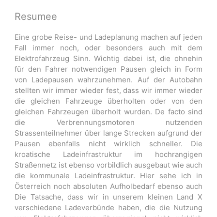
Resumee
Eine grobe Reise- und Ladeplanung machen auf jeden
Fall immer noch, oder besonders auch mit dem
Elektrofahrzeug Sinn. Wichtig dabei ist, die ohnehin
für den Fahrer notwendigen Pausen gleich in Form
von Ladepausen wahrzunehmen. Auf der Autobahn
stellten wir immer wieder fest, dass wir immer wieder
die gleichen Fahrzeuge überholten oder von den
gleichen Fahrzeugen überholt wurden. De facto sind
die Verbrennungsmotoren nutzenden
Strassenteilnehmer über lange Strecken aufgrund der
Pausen ebenfalls nicht wirklich schneller. Die
kroatische Ladeinfrastruktur im hochrangigen
Straßennetz ist ebenso vorbildlich ausgebaut wie auch
die kommunale Ladeinfrastruktur. Hier sehe ich in
Österreich noch absoluten Aufholbedarf ebenso auch
Die Tatsache, dass wir in unserem kleinen Land X
verschiedene Ladeverbünde haben, die die Nutzung