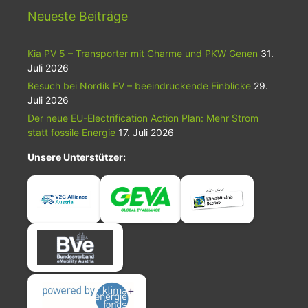
Neueste Beiträge
Kia PV 5 – Transporter mit Charme und PKW Genen
31.
Juli 2026
Besuch bei Nordik EV – beeindruckende Einblicke
29.
Juli 2026
Der neue EU-Electrification Action Plan: Mehr Strom
statt fossile Energie
17. Juli 2026
Unsere Unterstützer: