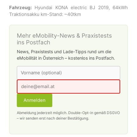
Fahrzeug:
Hyundai KONA electric BJ 2019, 64kWh
Traktionsakku km-Stand: ~40tkm
Mehr eMobility-News & Praxistests
ins Postfach
News, Praxistests und Lade-Tipps rund um die
eMobilität in Österreich – kostenlos ins Postfach.
Anmelden
Abmeldung jederzeit möglich. Double-Opt-in gemäß DSGVO
– wir senden erst nach deiner Bestätigung.