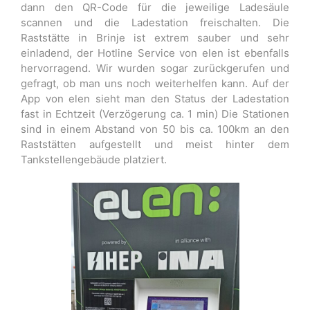
dann den QR-Code für die jeweilige Ladesäule
scannen und die Ladestation freischalten. Die
Raststätte in Brinje ist extrem sauber und sehr
einladend, der Hotline Service von elen ist ebenfalls
hervorragend. Wir wurden sogar zurückgerufen und
gefragt, ob man uns noch weiterhelfen kann. Auf der
App von elen sieht man den Status der Ladestation
fast in Echtzeit (Verzögerung ca. 1 min) Die Stationen
sind in einem Abstand von 50 bis ca. 100km an den
Raststätten aufgestellt und meist hinter dem
Tankstellengebäude platziert.