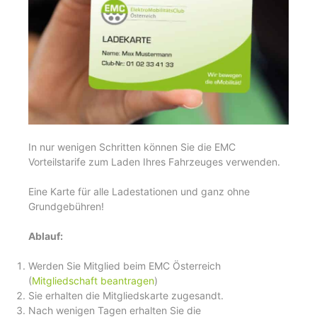
In nur wenigen Schritten können Sie die EMC
Vorteilstarife zum Laden Ihres Fahrzeuges verwenden.
Eine Karte für alle Ladestationen und ganz ohne
Grundgebühren!
Ablauf:
Werden Sie Mitglied beim EMC Österreich
(
Mitgliedschaft beantragen
)
Sie erhalten die Mitgliedskarte zugesandt.
Nach wenigen Tagen erhalten Sie die