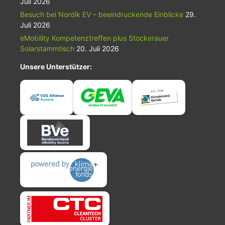
Juli 2026
Besuch bei Nordik EV – beeindruckende Einblicke
29.
Juli 2026
eMobility Kompetenztreffen plus Stockerauer
Solarstammtisch
20. Juli 2026
Unsere Unterstützer: