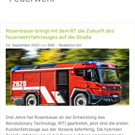
Rosenbauer bringt mit dem RT die Zukunft des
Feuerwehrfahrzeuges auf die Straße
24. September 2020
von
EMC - Redaktion bm
Drei Jahre hat Rosenbauer an der Entwicklung des
Revolutionary Technology (RT) gearbeitet, jetzt sind die ersten
Kundenfahrzeuge aus der Vorserie lieferfertig. Die hybriden