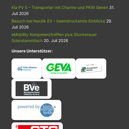
Kia PV 5 – Transporter mit Charme und PKW Genen
31.
Juli 2026
Besuch bei Nordik EV – beeindruckende Einblicke
29.
Juli 2026
eMobility Kompetenztreffen plus Stockerauer
Solarstammtisch
20. Juli 2026
Unsere Unterstützer: