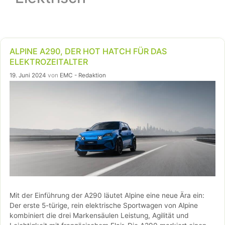
ALPINE A290, DER HOT HATCH FÜR DAS
ELEKTROZEITALTER
19. Juni 2024
von
EMC - Redaktion
Mit der Einführung der A290 läutet Alpine eine neue Ära ein:
Der erste 5-türige, rein elektrische Sportwagen von Alpine
kombiniert die drei Markensäulen Leistung, Agilität und