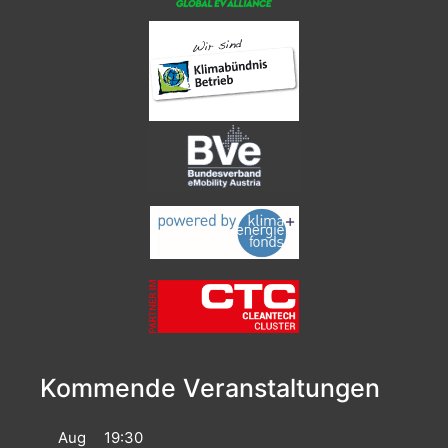
Kommende Veranstaltungen
Aug
19:30