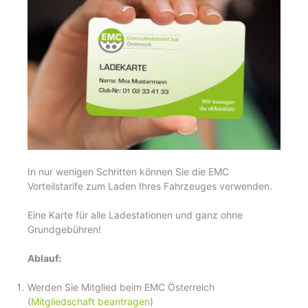
In nur wenigen Schritten können Sie die EMC
Vorteilstarife zum Laden Ihres Fahrzeuges verwenden.
Eine Karte für alle Ladestationen und ganz ohne
Grundgebühren!
Ablauf:
Werden Sie Mitglied beim EMC Österreich
(
Mitgliedschaft beantragen
)