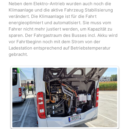
Neben dem Elektro-Antrieb wurden auch noch die
Klimaanlage und die aktive Fahrzeug Stabilisierung
verändert. Die Klimaanlage ist für die Fahrt
energieoptimiert und automatisiert. Sie muss vom
Fahrer nicht mehr justiert werden, um Kapazität zu
sparen. Der Fahrgastraum des Busses incl. Akku wird
vor Fahrtbeginn noch mit dem Strom von der
Ladestation entsprechend auf Betriebstemperatur
gebracht.