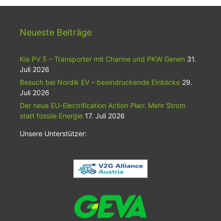
Neueste Beiträge
Kia PV 5 – Transporter mit Charme und PKW Genen
31.
Juli 2026
Besuch bei Nordik EV – beeindruckende Einblicke
29.
Juli 2026
Der neue EU-Electrification Action Plan: Mehr Strom
statt fossile Energie
17. Juli 2026
Unsere Unterstützer: