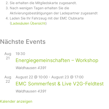
Sie erhalten die Mitgliedskarte zugesandt.
Nach wenigen Tagen erhalten Sie die
Aktivierungsbestätigungen der Ladepartner zugesandt
Laden Sie Ihr Fahrzeug mit der EMC Clubkarte
(
Ladesäulen Übersicht
)
Nächste Events
Aug
19:30
21
Energiegemeinschaften – Workshop
Waldhausen
4391
Aug
August 22 @ 10:00
-
August 23 @ 17:00
22
EMC Sommerfest & Live V2G-Feldtest
Waldhausen
4391
Kalender anzeigen