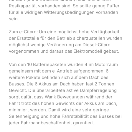
Restkapazität vorhanden sind. So sollte genug Puffer
für alle widrigen Witterungsbedingungen vorhanden
sein.
Zum e-Citaro: Um eine möglichst hohe Verfügbarkeit
der Ersatzteile für den Betrieb sicherzustellen wurden
möglichst wenige Veränderung am Diesel-Citaro
vorgenommen und daraus das Elektromodell gebaut.
Von den 10 Batteriepaketen wurden 4 im Motorraum
gemeinsam mit dem e-Antrieb aufgenommen. 6
weitere Pakete befinden sich auf dem Dach des
Busses. Die 6 Akkus am Dach haben fast 2 Tonnen
Gewicht. Die überarbeitete aktive Dämpferregelung
sorgt dafür, dass Wank Bewegungen während der
Fahrt trotz des hohen Gewichts der Akkus am Dach,
minimiert werden. Damit wird eine sehr geringe
Seitenneigung und hohe Fahrstabilität des Busses bei
jeder Fahrbahnbeschaffenheit garantiert.